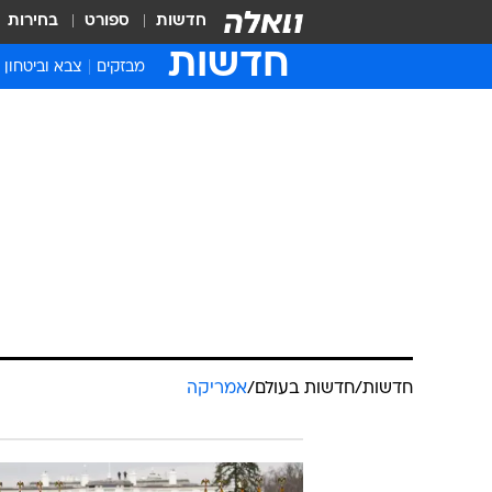
חדשות
ספורט
בחירות
חדשות
מבזקים
צבא וביטחון
חדשות
/
חדשות בעולם
/
אמריקה