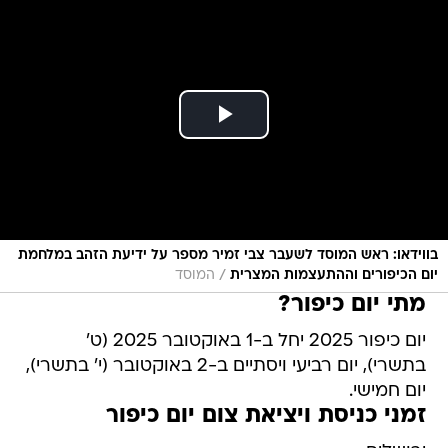
בווידאו: ראש המוסד לשעבר צבי זמיר מספר על ידיעת הזהב במלחמת
/
יום הכיפורים וההתעצמות המצרית
המוסד
מתי יום כיפור?
יום כיפור 2025 יחל ב-1 באוקטובר 2025 (ט'
בתשרי), יום רביעי ויסתיים ב-2 באוקטובר (י' בתשרי),
יום חמישי.
זמני כניסת ויציאת צום יום כיפור
ירושלים
כניסת הצום: 17:48