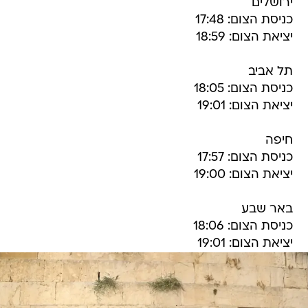
יציאת הצום: 18:59
תל אביב
כניסת הצום: 18:05
יציאת הצום: 19:01
חיפה
כניסת הצום: 17:57
יציאת הצום: 19:00
באר שבע
כניסת הצום: 18:06
יציאת הצום: 19:01