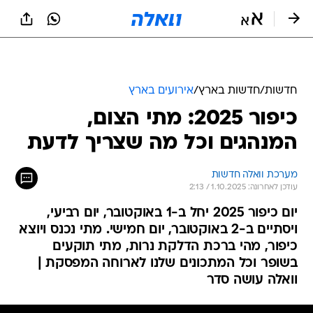
חדשות
/
חדשות בארץ
/
אירועים בארץ
כיפור 2025: מתי הצום,
המנהגים וכל מה שצריך לדעת
מערכת וואלה חדשות
עודכן לאחרונה: 1.10.2025 / 2:13
יום כיפור 2025 יחל ב-1 באוקטובר, יום רביעי,
ויסתיים ב-2 באוקטובר, יום חמישי. מתי נכנס ויוצא
כיפור, מהי ברכת הדלקת נרות, מתי תוקעים
בשופר וכל המתכונים שלנו לארוחה המפסקת |
וואלה עושה סדר