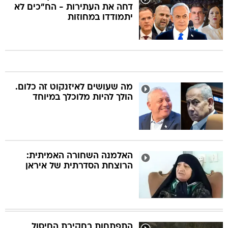
דחה את העתירות - הח"כים לא
יתמודדו במחוזות
מה שעושים לאיזנקוט זה כלום.
הולך להיות מלוכלך במיוחד
האלמנה השחורה האמיתית:
הרוצחת הסדרתית של איראן
התפתחות בחקירת החיסול