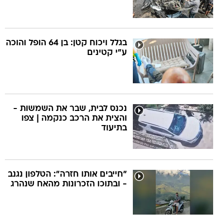
בגלל ויכוח קטן: בן 64 הופל והוכה
ע"י קטינים
נכנס לבית, שבר את השמשות -
והצית את הרכב כנקמה | צפו
בתיעוד
"חייבים אותו חזרה": הטלפון נגנב
- ובתוכו הזכרונות מהאח שנהרג