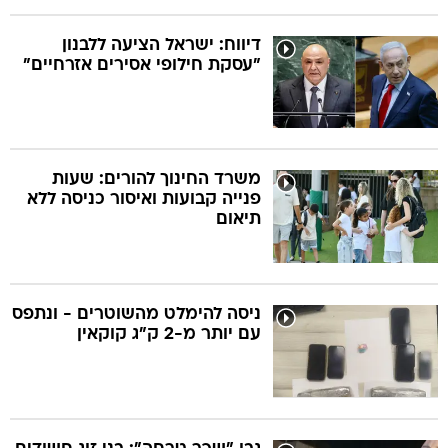
דיווח: ישראל הציעה ללבנון
"עסקת חילופי אסירים אזרחיים"
משרד החינוך להורים: שעות
פנייה קבועות ואיסור כניסה ללא
תיאום
ניסה להימלט מהשוטרים - ונתפס
עם יותר מ-2 ק"ג קוקאין