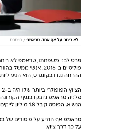
/
לא ריחם על אף אחד. טראמפ
רויטרס
פרט לבני משפחתו, טראמפ לא ריחם ע
פוליטיים ב-2016, אנשי