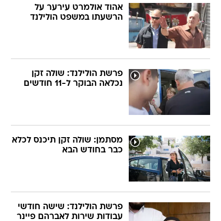
אהוד אולמרט עירער על
הרשעתו במשפט הולילנד
פרשת הולילנד: שולה זקן
נכלאה הבוקר ל-11 חודשים
מסתמן: שולה זקן תיכנס לכלא
כבר בחודש הבא
פרשת הולילנד: שישה חודשי
עבודות שירות לאברהם פיינר