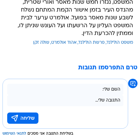
המשפט, נגזרו חמש שנות מאסר ואורי שטרית,
מהנדס העיר בזמן אישור הקמת המתחם נשלח
לשבע שנות מאסר בפועל. אולמרט ערער לבית
המשפט העליון על הרשעתו ועל העונש שניתן לו,
וממתין להכרעת הדין.
משפט הולילנד
פרשת הולילנד
אהוד אולמרט
שולה זקן
טרם התפרסמו תגובות
בשליחת התגובה אני מסכים
לתנאי השימוש