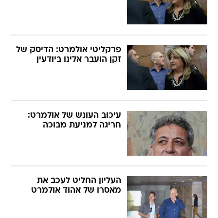
פרקליטי אולמרט: הדיסק של
זקן הועבר אלינו ביודעין
עיכוב העונש של אולמרט:
חריגה למניעת מבוכה
העליון החליט לעכב את
מאסרו של אהוד אולמרט