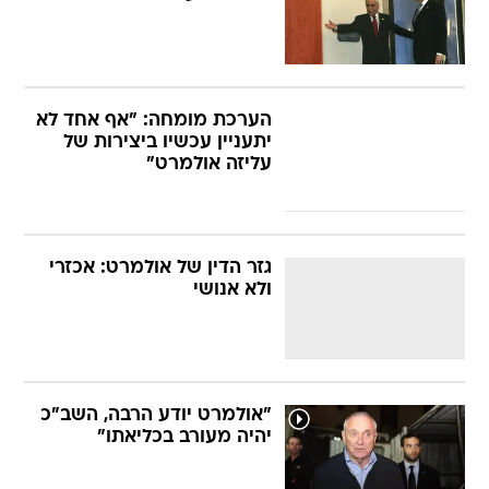
הערכת מומחה: "אף אחד לא
יתעניין עכשיו ביצירות של
עליזה אולמרט"
גזר הדין של אולמרט: אכזרי
ולא אנושי
"אולמרט יודע הרבה, השב"כ
יהיה מעורב בכליאתו"