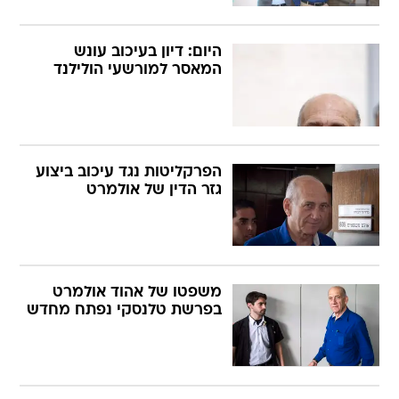
היום: דיון בעיכוב עונש
המאסר למורשעי הולילנד
הפרקליטות נגד עיכוב ביצוע
גזר הדין של אולמרט
משפטו של אהוד אולמרט
בפרשת טלנסקי נפתח מחדש