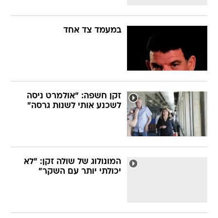
במעמד צד אחד
זקן חשפה: "אולמרט ניסה
לשכנע אותי לשנות גרסה"
המונולוג של שולה זקן: "לא
יכולתי יותר עם השקר"