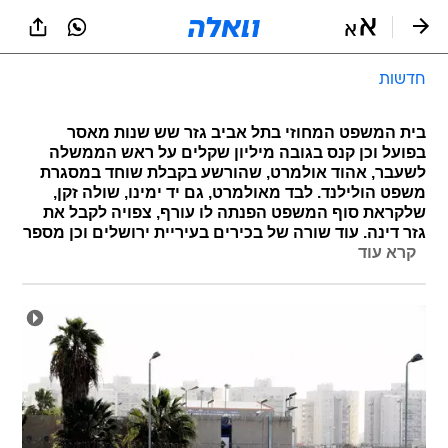
חדשות
בית המשפט המחוזי בתל אביב גזר שש שנות מאסר
בפועל וכן קנס בגובה מיליון שקלים על ראש הממשלה
לשעבר, אהוד אולמרט, שהורשע בקבלת שוחד במסגרת
משפט הולילנד. לבד מאולמרט, גם יד ימינו, שולה זקן,
שלקראת סוף המשפט הפנתה לו עורף, צפויה לקבל את
גזר דינה. עוד שורה של בכירים בעיריית ירושלים וכן מספר
קרא עוד