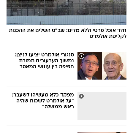
חדר אוכל פרטי וללא מדים: שב"ס השלים את ההכנות
לקליטת אולמרט
סנגורי אולמרט יציעו לניצן:
נמשוך הערעורים תמורת
חפיפה בין עונשי המאסר
מפקד כלא מעשיהו לשעבר:
"על אולמרט לשכוח שהיה
ראש ממשלה"