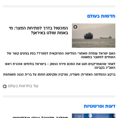
חדשות בעולם
המכשול בדרך לפתיחת המצר: מי
באמת שולט באיראן?
האם ישראל עומדת מאחורי הפלישה המרוקאית לספרד? בסין בוחנים קשר של
השתיים למשבר בסאוטה
לאחר שהאמריקנים חגגו את הסכם פירוז הנשק - בישראל בולמים: אזהרת ראש
השב"כ בקבינט
ברקע ההסלמה האזורית: סעודיה, טורקיה ופקיסטן חתמו על ברית הגנה משותפת
עוד בחדשות בעולם
דעות ופרשנויות