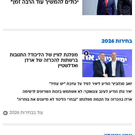
יכולים להמשיך עוד הרבה זמן"
בחירות 2026
מפלגת לוויין של הליכוד? התגובות
ברשתות להכרזה של ארדן
ואדלשטיין
יואב סגלוביץ' הודיע ליאיר לפיד על עזיבת "יש עתיד"
יאיר גולן הודיע לעינב צנגאוקר: לא אשתמש בזכות השריונים לרשימה
ארדן בהכרזה על הקמת מפלגתו: "נבחרי הליכוד לא מייצגים את בוחריה"
עוד בבחירות 2026