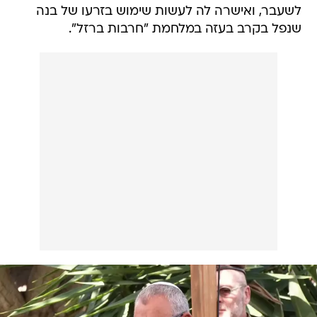
לשעבר, ואישרה לה לעשות שימוש בזרעו של בנה
שנפל בקרב בעזה במלחמת "חרבות ברזל".