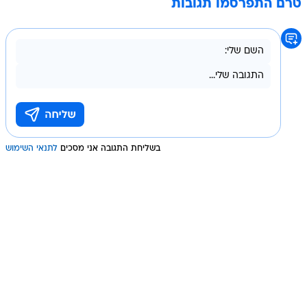
טרם התפרסמו תגובות
בשליחת התגובה אני מסכים
לתנאי השימוש