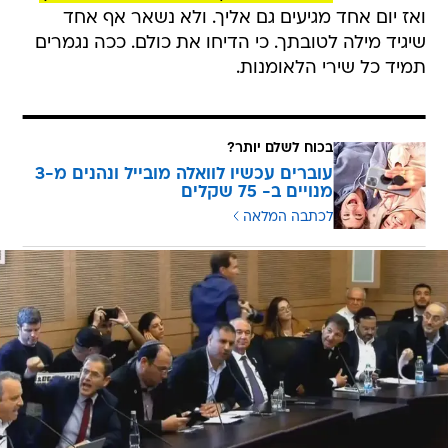
ואז יום אחד מגיעים גם אליך. ולא נשאר אף אחד
שיגיד מילה לטובתך. כי הדיחו את כולם. ככה נגמרים
תמיד כל שירי הלאומנות.
בכוח לשלם יותר?
עוברים עכשיו לוואלה מובייל ונהנים מ-3
מנויים ב- 75 שקלים
לכתבה המלאה