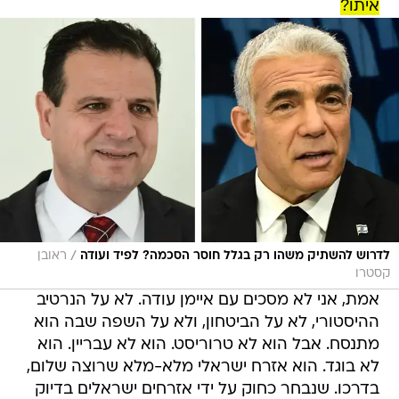
איתו?
/
לדרוש להשתיק משהו רק בגלל חוסר הסכמה? לפיד ועודה
ראובן
קסטרו
אמת, אני לא מסכים עם איימן עודה. לא על הנרטיב
ההיסטורי, לא על הביטחון, ולא על השפה שבה הוא
מתנסח. אבל הוא לא טרוריסט. הוא לא עבריין. הוא
לא בוגד. הוא אזרח ישראלי מלא-מלא שרוצה שלום,
בדרכו. שנבחר כחוק על ידי אזרחים ישראלים בדיוק