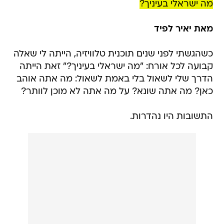
מה ישראלי בעיניך?
מאת יאיר לפיד
כשהגשתי לפני שנים תוכנית טלוויזיה, הייתה לי שאלה
קבועה לכל אורח: "מה ישראלי בעיניך?" זאת הייתה
הדרך שלי לשאול בלי באמת לשאול: מה אתה אוהב
כאן? מה אתה שונא? על מה אתה לא מוכן לוותר?
התשובות היו נהדרות.