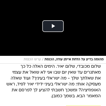
/
מהומה בדיון על הדחת איימן עודה, הכנסת
ערוץ הכנסת
שלום מכובדי, שלום יאיר. הימים האלה כל כך
מאתגרים עד שאין יום שבו אני לא שואל את עצמי
את שאלתך שלך - מה ישראלי בעיניך? ועוד שאלה
מעסיקה אותי: מה ישראלי בעיני ידידי יאיר לפיד, ראש
האופוזיציה? ומשכך חשבתי להציע לך לפרסם את
המאמר הבא. בשמך כמובן.