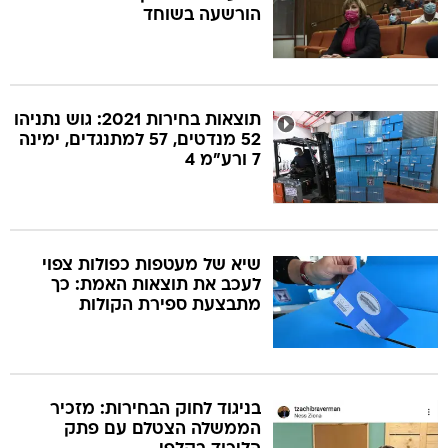
הורשעה בשוחד
תוצאות בחירות 2021: גוש נתניהו
52 מנדטים, 57 למתנגדים, ימינה
7 ורע"מ 4
שיא של מעטפות כפולות צפוי
לעכב את תוצאות האמת: כך
מתבצעת ספירת הקולות
בניגוד לחוק הבחירות: מזכיר
הממשלה הצטלם עם פתק