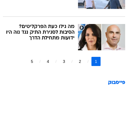
מה גילו כעת הפרקליטים?
הסיבות לסגירת התיק נגד נוה היו
ידועות מתחילת הדרך
5
4
3
2
1
פייסבוק