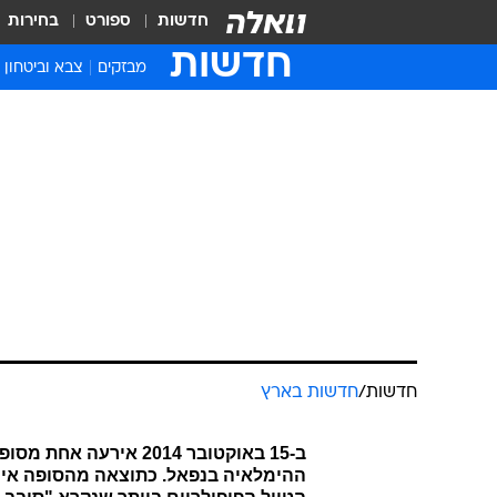
חדשות
ספורט
בחירות
חדשות
מבזקים
צבא וביטחון
חדשות
/
חדשות בארץ
ב-15 באוקטובר 2014 א