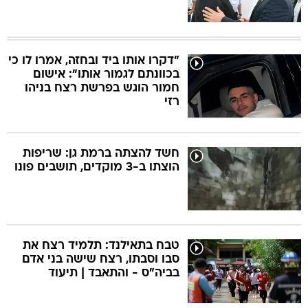
"דקרו אותו ביד ובחזה, אמרו לו כי
בכוונתם לגמור אותו": אישום
חמור הוגש בפרשת רצח בניהו
רזי
חשד להצתה ברמת גן: שריפות
הוצתו ב-3 מוקדים, תושבים פונו
טבח בתאילנד: תלמיד רצח את
סבו וסבתו, רצח שישה בני אדם
בביה"ס - והתאבד | תיעוד