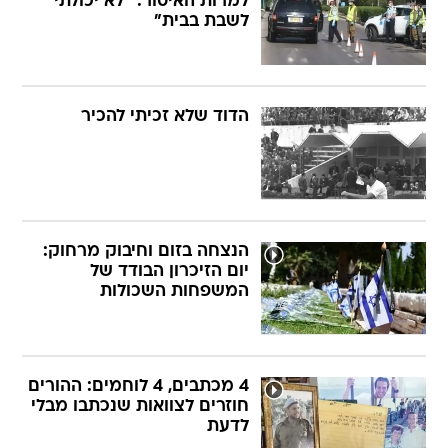
למרות האיסור: "לא יכולתי
לשבת בבית"
הדוד שלא זכיתי להכיר
הנצחה בזום וחיבוק מרחוק:
יום הזיכרון הבודד של
המשפחות השכולות
4 מכתבים, 4 לוחמים: ההורים
חוזרים לצוואות שנכתבו מבלי
לדעת