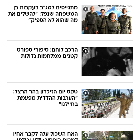
מתגייסים למג"ב בעקבות בן
המשפחה שנפל: "להשלים את
מה שהוא לא הספיק"
הרכב לוחם: סיפורי ספורט
קטנים ממלחמות גדולות
טקס יום הזיכרון בהר הרצל:
"הערבות ההדדית מפעמת
בחיילנו"
האח השכול עלה לקבר אחיו