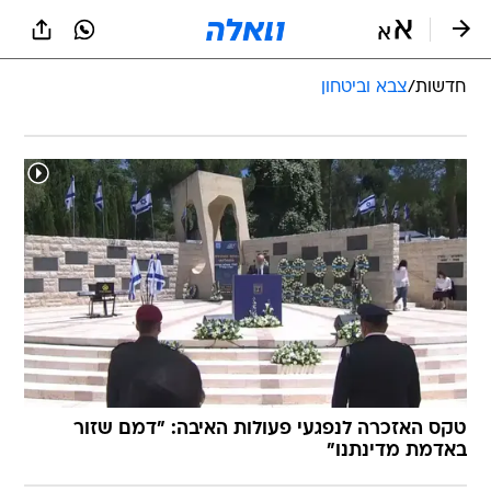
חדשות
/
צבא וביטחון
טקס האזכרה לנפגעי פעולות האיבה: "דמם שזור
באדמת מדינתנו"