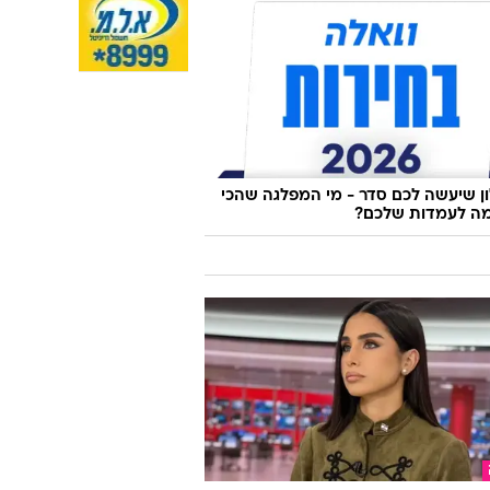
 שיעשה לכם סדר - מי המפלגה שהכי
ה לעמדות שלכם?