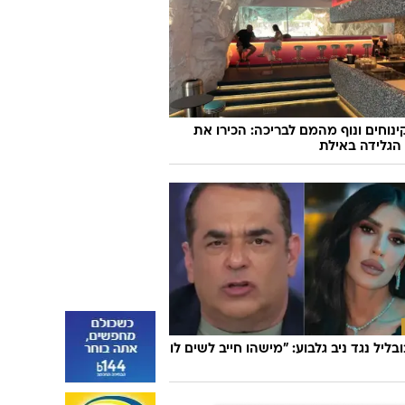
קינוחים ונוף מהמם לבריכה: הכירו את
הגלידה באילת
ובליל נגד ניב גלבוע: "מישהו חייב לשים לו