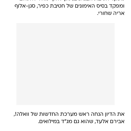
ומפקד בסיס האימונים של חטיבת כפיר, סגן-אלוף
אריה שחורי.
את הדיון הנחה ראש מערכת החדשות של וואלה!,
אבירם אלעד, שהוא גם מג"ד במילואים.