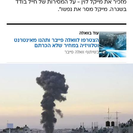
מזכיר את מייקל לוין - על המסירות של חייל בודד
בשגרה. מייקל מסר את נפשו".
עוד בוואלה
הצטרפו לוואלה פייבר ותהנו מאינטרנט
וטלוויזיה במחיר שלא הכרתם
בשיתוף וואלה פייבר