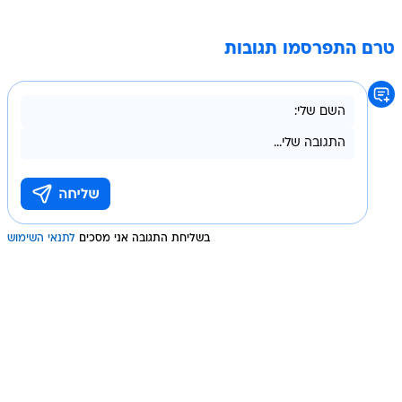
טרם התפרסמו תגובות
בשליחת התגובה אני מסכים
לתנאי השימוש