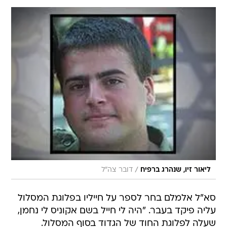
/
ליאור זיו, שנהרג ברפיח
דובר צה"ל
סא"ל אלמלם בחר לספר על חייליו בפלוגת המסלול
עליה פיקד בעבר. "היה לי חייל בשם אקוניס לי נחמן,
שעלה לפלוגת החוד של הגדוד בסוף המסלול.