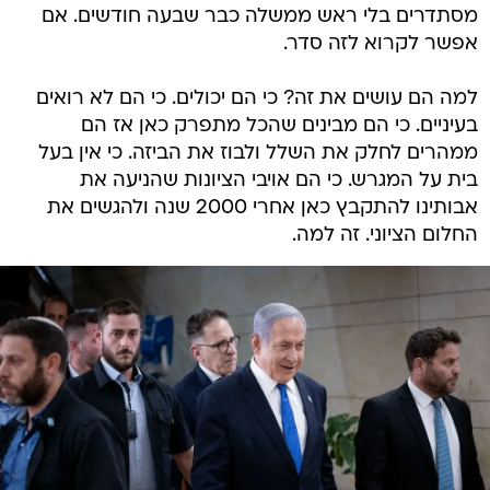
מסתדרים בלי ראש ממשלה כבר שבעה חודשים. אם
אפשר לקרוא לזה סדר.
למה הם עושים את זה? כי הם יכולים. כי הם לא רואים
בעיניים. כי הם מבינים שהכל מתפרק כאן אז הם
ממהרים לחלק את השלל ולבוז את הביזה. כי אין בעל
בית על המגרש. כי הם אויבי הציונות שהניעה את
אבותינו להתקבץ כאן אחרי 2000 שנה ולהגשים את
החלום הציוני. זה למה.