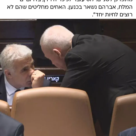
המלח, אברהם נשאר בכנען. האחים מחליטים שהם לא
רוצים לחיות יחד".