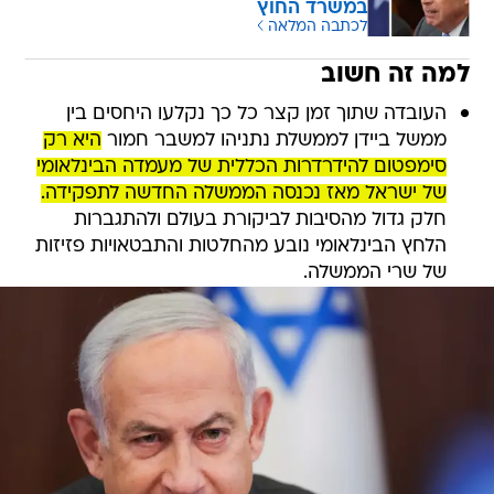
במשרד החוץ
לכתבה המלאה
למה זה חשוב
העובדה שתוך זמן קצר כל כך נקלעו היחסים בין
ממשל ביידן לממשלת נתניהו למשבר חמור
היא רק
סימפטום להידרדרות הכללית של מעמדה הבינלאומי
של ישראל מאז נכנסה הממשלה החדשה לתפקידה.
חלק גדול מהסיבות לביקורת בעולם ולהתגברות
הלחץ הבינלאומי נובע מהחלטות והתבטאויות פזיזות
של שרי הממשלה.