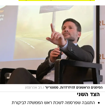
/
הסימנים הראשונים להידרדרות. סמוטריץ'
ניב אהרונסון
הצד השני
התגובה שפרסמה לשכת ראש הממשלה לביקורת