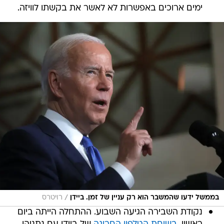
ימים ארוכים באפשרות לא לאשר את בקשתו לוויזה.
/
בממשל ידעו שהמשבר הוא רק עניין של זמן. ביידן
רויטרס
נקודת השבירה הגיעה השבוע. ההתחלה הייתה ביום