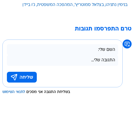
בנימין נתניהו
בצלאל סמוטריץ'
המהפכה המשפטית
ג'ו ביידן
טרם התפרסמו תגובות
בשליחת התגובה אני מסכים
לתנאי השימוש