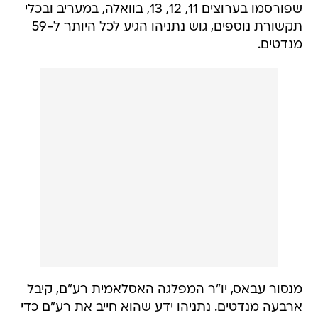
שפורסמו בערוצים 11, 12, 13, בוואלה, במעריב ובכלי
תקשורת נוספים, גוש נתניהו הגיע לכל היותר ל-59
מנדטים.
מנסור עבאס, יו"ר המפלגה האסלאמית רע"ם, קיבל
ארבעה מנדטים. נתניהו ידע שהוא חייב את רע"ם כדי