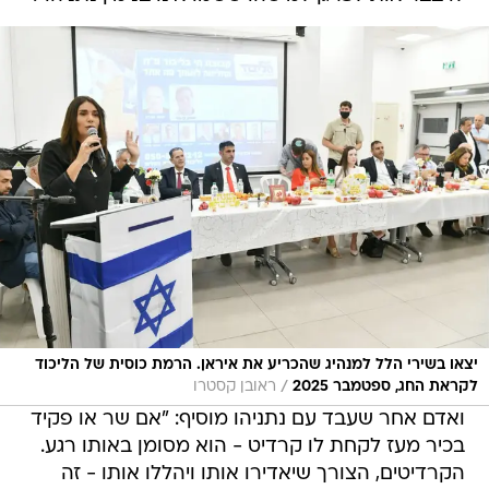
יצאו בשירי הלל למנהיג שהכריע את איראן. הרמת כוסית של הליכוד
/
לקראת החג, ספטמבר 2025
ראובן קסטרו
ואדם אחר שעבד עם נתניהו מוסיף: "אם שר או פקיד
בכיר מעז לקחת לו קרדיט - הוא מסומן באותו רגע.
הקרדיטים, הצורך שיאדירו אותו ויהללו אותו - זה