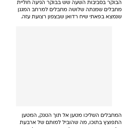
הבוקר בסביבות השעה שש בבוקר הגיעה חוליית
מחבלים שמנתה שלושה מחבלים למרחב המגנן
שנמצא בפאתי שיח רדואן שבצפון רצועת עזה.
המחבלים השליכו מטען אל תוך הטנק, המטען
התפוצץ בתוכו, מה שהוביל למותם של ארבעת