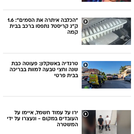
"הכלבה איתרה את הסמים": 1.6
ק"ג קריסטל נתפסו ברכב בבית
קמה
טרגדיה באשקלון: פעוטה כבת
שנה וחצי טבעה למוות בבריכה
בבית פרטי
ירו על עמוד חשמל, איימו על
העובדים במקום - ונעצרו על ידי
המשטרה