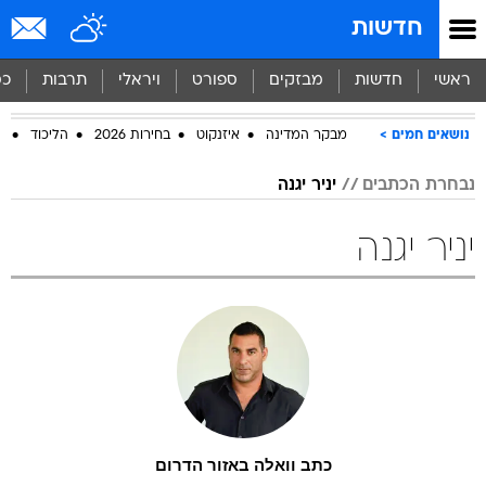
חדשות
ראשי
חדשות
מבזקים
ספורט
ויראלי
תרבות
כס
נושאים חמים
מבקר המדינה
איזנקוט
בחירות 2026
הליכוד
ח
נבחרת הכתבים
יניר יגנה
יניר יגנה
כתב וואלה באזור הדרום