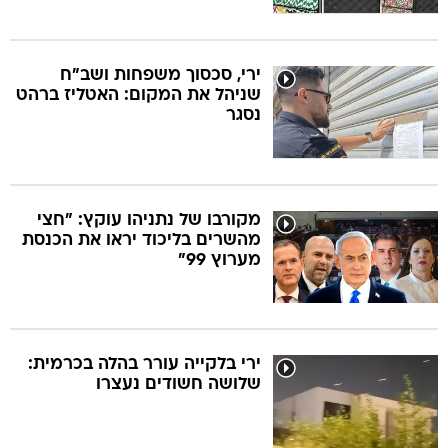
ירי, סכסוך משפחות ושב"ח
שניהל את המקום: האטליז ברהט
נסגר
מקורבו של נתניהו עוקץ: "חצי
מהשרים בליכוד יראו את הכנסת
מערוץ 99"
ירי בלקייה עורר בהלה בכרמית:
שלושה חשודים נעצרו