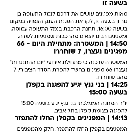
בשעה זו
מאות מפגינים עושים את דרכם לנמל התעופה בן
גוריון בשעה זו, לקראת הפגנת הענק הצפויה במקום
בשעה 16:00. תחנת הרכבת בנמל התעופה עמוסה,
ומפגינים רבים יוצאים מהרכבות שמגיעות לשדה.
14:50 | המשטרה: מתחילת היום - 66
מפגינים נעצרו, 7 שוחררו
המשטרה עדכנה כי מתחילת אירועי "יום ההתנגדות"
נעצרו 66 מפגינים בחשד להפרת הסדר הציבורי. 7
מהם שוחררו.
14:25 | בני גנץ יגיע להפגנה בקפלן
בשעה 15:00
יו"ר המחנה הממלכתי בני גנץ יגיע בשעה 15:00
להפגנה בצומת קפלן בתל אביב.
14:13 | המפגינים בקפלן החלו להתפזר
המפגינים בקפלן החלו להתפזר, חלק מהמפגינים