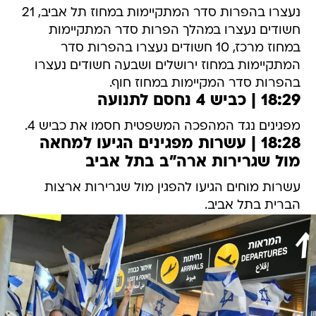
נעצרו בהפרות סדר המתקיימות במחוז תל אביב, 21
חשודים נעצרו במהלך הפרות סדר המתקיימות
במחוז מרכז, 10 חשודים נעצרו בהפרות סדר
המתקיימות במחוז ירושלים ושבעה חשודים נעצרו
בהפרות סדר המקיימות במחוז חוף.
18:29 | כביש 4 נחסם לתנועה
מפגינים נגד המהפכה המשפטית חסמו את כביש 4.
18:28 | עשרות מפגינים הגיעו למחאה
מול שגרירות ארה"ב בתל אביב
עשרות מוחים הגיעו להפגין מול שגרירות ארצות
הברית בתל אביב.