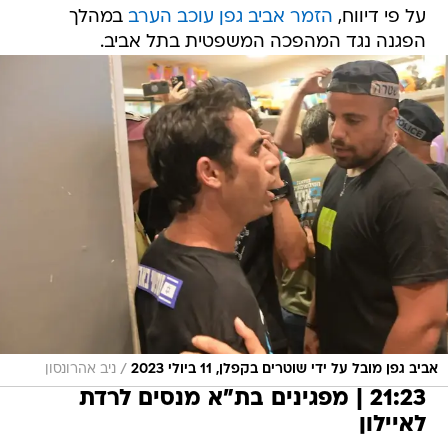
על פי דיווח,
הזמר אביב גפן עוכב הערב
במהלך
הפגנה נגד המהפכה המשפטית בתל אביב.
/
אביב גפן מובל על ידי שוטרים בקפלן, 11 ביולי 2023
ניב אהרונסון
21:23 | מפגינים בת"א מנסים לרדת
לאיילון