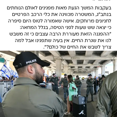
בעקבות המשך הגעת מאות מפגינים לאולם הנוחתים
בנתב"ג, המשטרה מכווינה את כלי הרכב הפרטיים
לחניונים מרוחקים. אישה שאמורה לטוס היום סיפרה
כי יצאה שש שעות לפני הטיסה, בגלל המחאה:
"ההפגנה הזאת מעוררת הרבה עצבים כי זה משבש
לנו את שגרת החיים. אין בעיה שתפגינו אבל למה
צריך לשבש את החיים של כולם?".