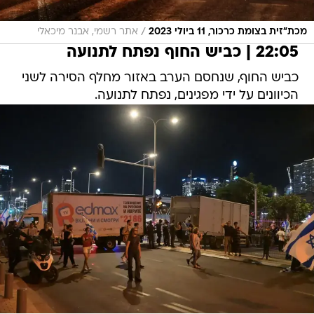
/
מכת"זית בצומת כרכור, 11 ביולי 2023
אתר רשמי, אבנר מיכאלי
22:05 | כביש החוף נפתח לתנועה
כביש החוף, שנחסם הערב באזור מחלף הסירה לשני
הכיוונים על ידי מפגינים, נפתח לתנועה.