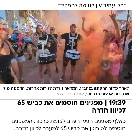
"בלי עתיד אין לנו מה להפסיד".
לאחר פיזור ההפגנה בנתב"ג, המחאה נודדת לזירות אחרות. ההפגנה מול
/
שגרירות ארצות הברית
אתר רשמי, ללא
19:39 | מפגינים חוסמים את כביש 65
לכיוון חדרה
כאלף מפגינים הגיעו הערב לצומת כרכור. המפגינים
חוסמים לסירוגין את כביש 65 למערב לכיוון חדרה.