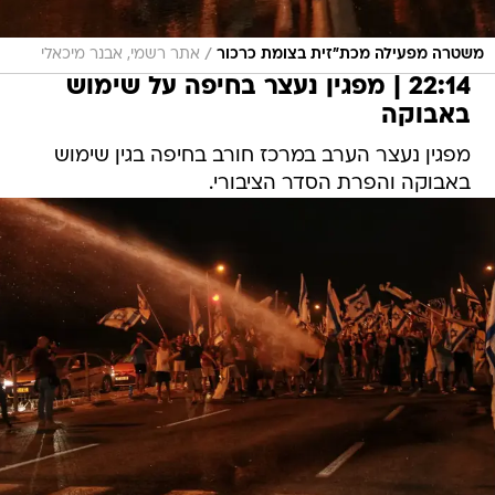
/
משטרה מפעילה מכת"זית בצומת כרכור
אתר רשמי, אבנר מיכאלי
22:14 | מפגין נעצר בחיפה על שימוש
באבוקה
מפגין נעצר הערב במרכז חורב בחיפה בגין שימוש
באבוקה והפרת הסדר הציבורי.