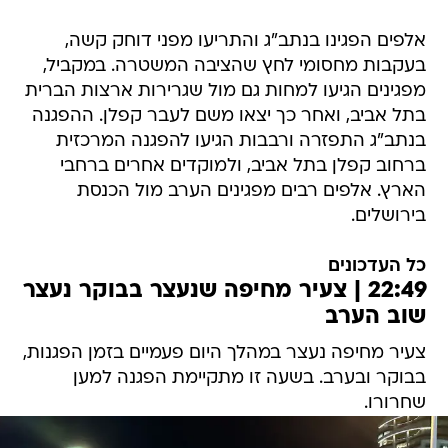
אלפים הפגינו בנתב"ג והתריעו מפני דוחק קשה,
בעקבות מחסומי לחץ שהציבה המשטרה. במקביל,
מפגינים הגיעו למחות גם מול שגרירות ארצות הברית
בתל אביב, ואחר כך יצאו משם לעבר קפלן. ההפגנה
בנתב"ג התפזרה ורבבות הגיעו להפגנה המרכזית
ברחוב קפלן בתל אביב, ולמוקדים אחרים ברחבי
הארץ. אלפים רבים מפגינים הערב מול הכנסת
בירושלים.
כל העדכונים
22:49 | צעיר מחיפה שנעצר בבוקר נעצר
שוב הערב
צעיר מחיפה נעצר במהלך היום פעמיים בזמן הפגנות,
בבוקר ובערב. בשעה זו מתקיימת הפגנה למען
שחרורו.