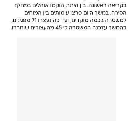
בקריאה ראשונה. בין היתר, הוקמו אוהלים במחלף
הסירה. במשך היום פרצו עימותים בין המוחים
למשטרה בכמה מוקדים, ועד כה נעצרו 71 מפגינים,
בהמשך עדכנה המשטרה כי 45 מהעצורים שוחררו.