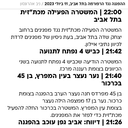
/
ההפגנה נגד הרפורמה בתל אביב, 11 ביולי 2023
ניב אהרונסון
22:00 | המשטרה הפעילה מכת"זית
בתל אביב
המשטרה הפעילה מכת"זית נגד מפגינים ברחוב
יצחק שדה בתל אביב, בעת ניסיון של מפגינים לרדת
לכיוון נתיבי איילון.
21:42 | כביש 4 נפתח לתנועה
המשטרה הודיעה שכביש 4 נפתח לתנועה בשני
הכיוונים בצומת רעננה מרכז.
21:40 | נער נעצר בעין המפרץ, בן 45
בכרכור
בן 45 מפרדס חנה נעצר הערב בהפגנה בצומת
כרכור. נער בן 17 ממצפה הילה נעצר
בצומת עין המפרץ. המשטרה בכרכור החלה להפעיל
מכת"זית כדי לפזר את המפגינים.
21:26 | דיווח: אביב גפן עוכב בהפגנה