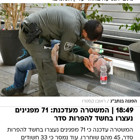
/
הפגנה בנתב"ג
ראובן קסטרו
18:49 | המשטרה מעדכנת: 71 מפגינים
נעצרו בחשד להפרות סדר
המשטרה עדכנה כי 71 מפגינים נעצרו בחשד להפרות
סדר, 45 מהם שוחררו. עוד נמסר כי 33 חשודים