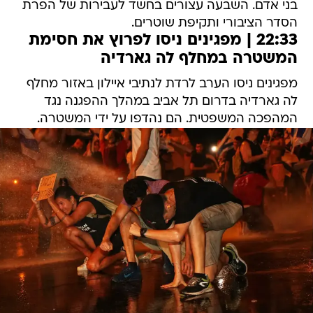
בני אדם. השבעה עצורים בחשד לעבירות של הפרת
הסדר הציבורי ותקיפת שוטרים.
22:33 | מפגינים ניסו לפרוץ את חסימת
המשטרה במחלף לה גארדיה
מפגינים ניסו הערב לרדת לנתיבי איילון באזור מחלף
לה גארדיה בדרום תל אביב במהלך ההפגנה נגד
המהפכה המשפטית. הם נהדפו על ידי המשטרה.