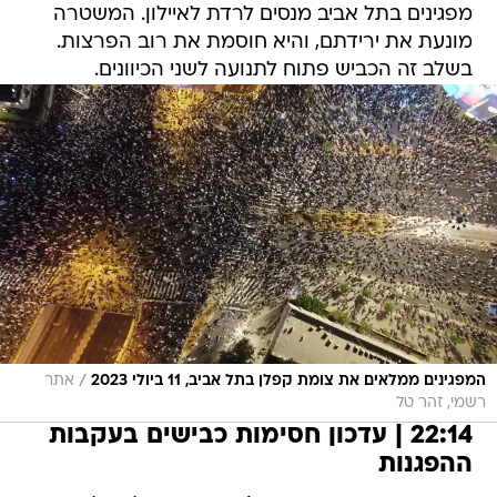
מפגינים בתל אביב מנסים לרדת לאיילון. המשטרה
מונעת את ירידתם, והיא חוסמת את רוב הפרצות.
בשלב זה הכביש פתוח לתנועה לשני הכיוונים.
/
המפגינים ממלאים את צומת קפלן בתל אביב, 11 ביולי 2023
אתר
רשמי, זהר טל
22:14 | עדכון חסימות כבישים בעקבות
ההפגנות