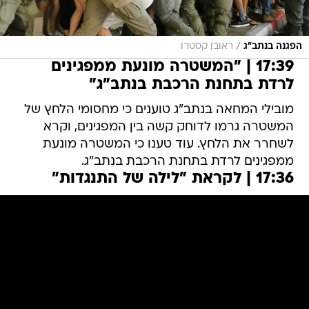
/
הפגנה בנתב"ג
ראובן קסטרו
17:39 | "המשטרה מונעת ממפגינים
לרדת בתחנת הרכבת בנתב"ג"
מובילי המחאה בנתב"ג טוענים כי מחסומי הלחץ של
המשטרה גרמו לדוחק קשה בין המפגינים, וקרא
לשחרר את הלחץ. עוד טענו כי המשטרה מונעת
ממפגינים לרדת בתחנת הרכבת בנתב"ג.
17:36 | לקראת "לילה של התנגדות"