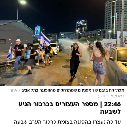
/
מכת"זית בגבם של מפגינים שמתרחקים מההפגנה בתל אביב
אתר
רשמי, אורי סלע
22:46 | מספר העצורים בכרכור הגיע
לשבעה
עד כה נעצרו בהפגנה בצומת כרכור הערב שבעה