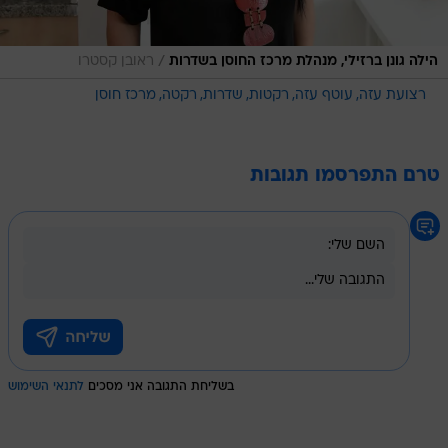
/
הילה גונן ברזילי, מנהלת מרכז החוסן בשדרות
ראובן קסטרו
רצועת עזה
עוטף עזה
רקטות
שדרות
רקטה
מרכז חוסן
טרם התפרסמו תגובות
בשליחת התגובה אני מסכים
לתנאי השימוש