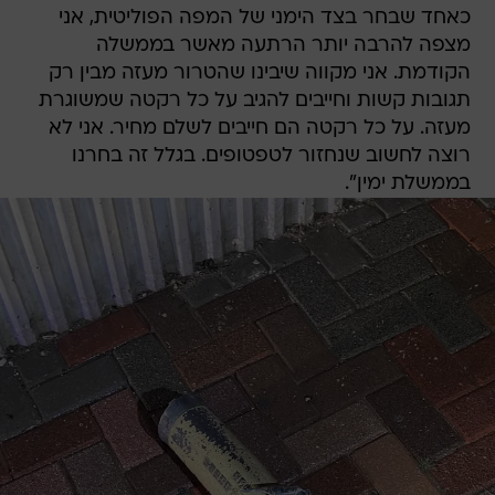
כאחד שבחר בצד הימני של המפה הפוליטית, אני
מצפה להרבה יותר הרתעה מאשר בממשלה
הקודמת. אני מקווה שיבינו שהטרור מעזה מבין רק
תגובות קשות וחייבים להגיב על כל רקטה שמשוגרת
מעזה. על כל רקטה הם חייבים לשלם מחיר. אני לא
רוצה לחשוב שנחזור לטפטופים. בגלל זה בחרנו
בממשלת ימין".