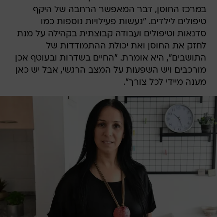
במרכז החוסן, דבר המאפשר הרחבה של היקף
טיפולים לילדים. "נעשות פעילויות נוספות כמו
סדנאות וטיפולים ועבודה קבוצתית בקהילה על מנת
לחזק את החוסן ואת יכולת ההתמודדות של
התושבים", היא אומרת. "החיים בשדרות ובעוטף אכן
מורכבים ויש השפעות על המצב הרגשי, אבל יש כאן
מענה מיידי לכל צורך".