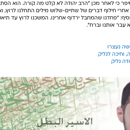
סיפר כי לאחר מכן "הרב יהודה לא קלט מה קורה. הוא הסת
אחרי חילוף דברים של שתיים-שלוש מילים התחלנו לרוץ, וא
סיף: "פחדנו שהמחבל ירדוף אחרינו. המשכנו לרוץ עד תיאט
 עבר אותנו וברח".
ושה נעצרו
וחיכה לגליק
דה גליק