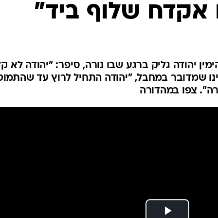
 אקדח שלוף ביד"
המייל האדום
ין יהודה גליק ברגע שבו נורה, סיפר: "יהודה לא ק
ינו שמדובר במחבל, "יהודה התחיל לרוץ עד שהתמו