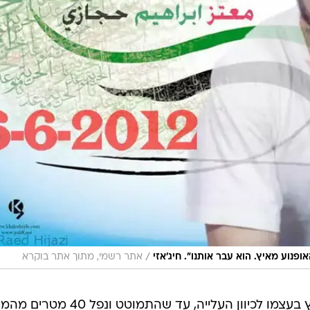
/
פנוע מאיץ. הוא עבר אותנו". חיג'אזי
אתר רשמי, מתוך אתר בוקרא
בשלב זה, לדבריו, "יהודה התחיל לרוץ בעצמו לכיוון העלייה, עד שהתמוטט ונ