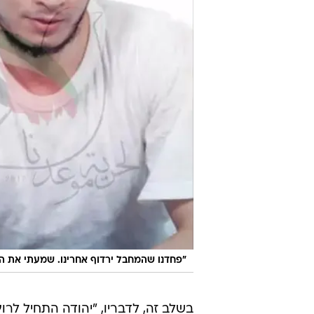
"פחדנו שהמחבל ירדוף אחרינו. שמעתי את האו