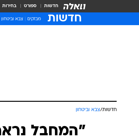
חדשות
ספורט
בחירות
חדשות
מבזקים
צבא וביטחון
חדשות
/
צבא וביטחון
"המחבל נראה 