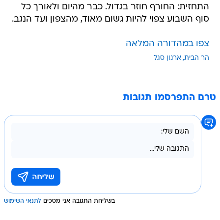
התחזית: החורף חוזר בגדול. כבר מהיום ולאורך כל
סוף השבוע צפוי להיות גשום מאוד, מהצפון ועד הנגב.
צפו במהדורה המלאה
הר הבית
ארנון סגל
טרם התפרסמו תגובות
בשליחת התגובה אני מסכים
לתנאי השימוש