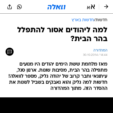
חדשות
/
חדשות בארץ
למה ליהודים אסור להתפלל
בהר הבית?
המהדורה
30.10.2014 / 14:44
מאז מלחמת ששת הימים יהודים היו מנועים
מתפילה בהר הבית, מסיבות שונות. ארנון סגל,
עיתונאי וחבר קרוב של יהודה גליק, מספר לוואלה!
חדשות למה גליק והוא נאבקים בשביל לשנות את
ההסדר הזה. מתוך המהדורה