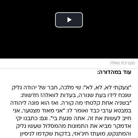
מערכת וואלה
עוד במהדורה:
"צעקתי לא, לא, לא": שי מלכה, חבר של יהודה גליק
שנכח לידו בעת שנורה, בעדות לוואלה! חדשות:
"בשניה אחת קלטתי מה קורה. ואז הוא פונה ליהודה
במבטא ערבי כבד ואומר לו: "אני מאוד מצטער, אני
חייב לעשות את זה. אתה פגעת בי". וגם: כתבנו יקי
אדמקר מביא את התמונות מהמסלול שעשו גליק
והמתנקש, מועתז חיג'אזי, בדקות שקדמו לניסיון