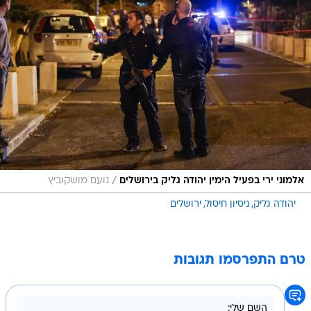
/
אלמוני ירי בפעיל הימין יהודה גליק בירושלים
נועם מושקוביץ
יהודה גליק
ניסיון חיסול
ירושלים
טרם התפרסמו תגובות