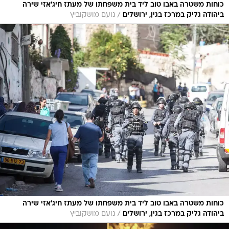
כוחות משטרה באבו טוב ליד בית משפחתו של מעתז חיג'אזי שירה
/
ביהודה גליק במרכז בגין, ירושלים
נועם מושקוביץ
כוחות משטרה באבו טוב ליד בית משפחתו של מעתז חיג'אזי שירה
/
ביהודה גליק במרכז בגין, ירושלים
נועם מושקוביץ