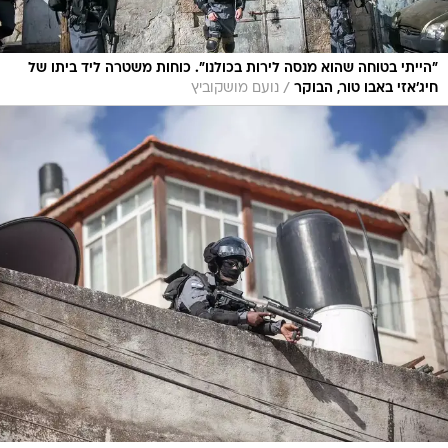
"הייתי בטוחה שהוא מנסה לירות בכולנו". כוחות משטרה ליד ביתו של
/
חיג'אזי באבו טור, הבוקר
נועם מושקוביץ