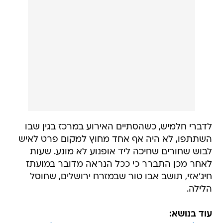
לדברי חלמיש, כשהסתיים האירוע במרכז בגין שבו
השתתפו, לא היה אף אחד מחוץ למקום פרט לאיש
לבוש שחורים שחיכה ליד אופנוע לא מונע. שעות
לאחר מכן התברר כי ככל הנראה מדובר במועתז
חיג'אזי, תושב אבו טור שבמזרח ירושלים, שחוסל
הלילה.
עוד בנושא: