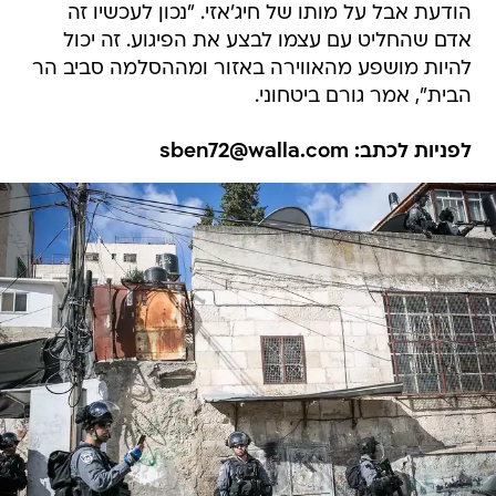
הודעת אבל על מותו של חיג'אזי. "נכון לעכשיו זה
אדם שהחליט עם עצמו לבצע את הפיגוע. זה יכול
להיות מושפע מהאווירה באזור ומההסלמה סביב הר
הבית", אמר גורם ביטחוני.
לפניות לכתב: sben72@walla.com