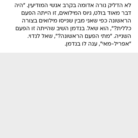
לא הדליק נורה אדומה בקרב אנשי המודיעין. "היה
דבר מאוד בולט, גיוס המילואים, זו הייתה הפעם
הראשונה כפי שאני מבין שגייסו מילואים בצורה
כללית?", הוא שאל. בנדמן השיב שהייתה זו הפעם
השנייה. "מתי הפעם הראשונה?", שאל לנדוי.
"אפריל-מאי", ענה לו בנדמן.