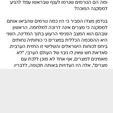
ומה הם הגורמים שגרמו לענף שבראשו עמד להגיע
למסקנה הפוכה?
בנדמן מצדו הסביר כי היו כמה גורמים שהביאו אותם
למסקנה כי מצרים אינה דרוכה למלחמה. הראשון
שבהם הוא המצב הפנימי הרעוע בתוך המדינה, השני
היא ההסכמה הכללית במצרים כי כוחותיה נחותים
ביחס לכוחות הישראלים והשלישי זו החזית הערבית.
סאדאת חש שאין לו גיבוי של העולם הערבי, "לא
מאמינים למצרים, אף אחד לא מוכן ללכת עם
מצרים", אלה היו העדויות באותה תקופה, לדבריו.