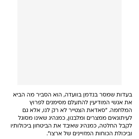
בעדות שמסר בנדמן בוועדה, הוא הסביר מה הביא
את אנשי המודיעין להתעלם מסימנים לפרוץ
המלחמה. "סאדאת הצטייר לא רק לנו, אלא גם
לעיתונאים ממצרים ומלבנון, כמנהיג שאינו מסוגל
לקבל החלטה, כמנהיג שאיבד את הביטחון ביכולותיו
וביכולת הכוחות המזויינים של ארצו".