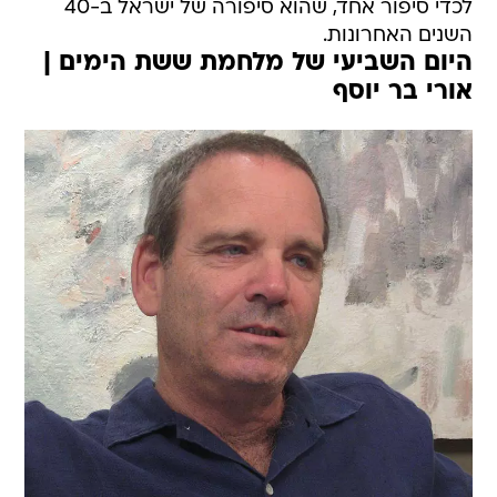
לכדי סיפור אחד, שהוא סיפורה של ישראל ב-40
השנים האחרונות.
היום השביעי של מלחמת ששת הימים |
אורי בר יוסף