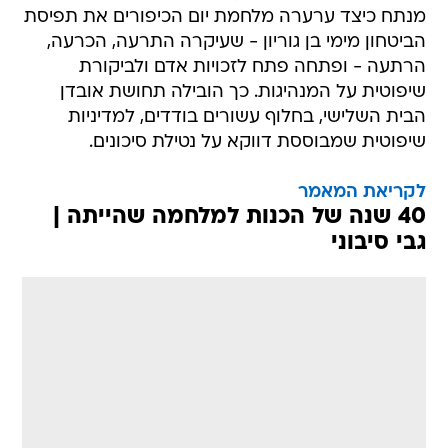
מנתח כיצד ערערה מלחמת יום הכיפורים את תפיסת
הביטחון מימי בן גוריון - שעיקרה התרעה, הכרעה,
הרתעה - ופתחה פתח לזכויות אדם ולביקורת
שיפוטית על המנהיגות. כך הובילה תחושת אובדן
הבית השלישי, בחלוף עשורים בודדים, למדיניות
שיפוטית שמבוססת דווקא על נטילת סיכונים.
לקריאת המאמר
40 שנה של הכנות למלחמה שהייתה |
גבי סיבוני