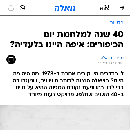
חדשות
40 שנה למלחמת יום
הכיפורים: איפה היינו בלעדיה?
מערכת וואלה
13.9.2013 / 13:00
לו הדברים היו קורים אחרת ב-1973, מה היה פה
היום? השאלה הוצגה לכותבים שונים, שנעזרו בה
כדי לדון בהשפעת נקודת המפנה ההיא על חיינו
ב-40 השנים שחלפו. פרויקט דעות מיוחד