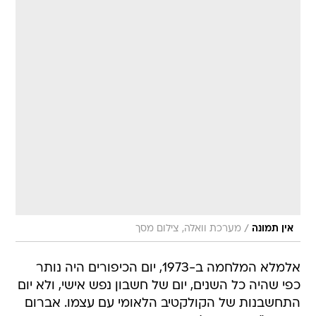
/
אין תמונה
מערכת וואלה, צילום מסך
אלמלא המלחמה ב-1973, יום הכיפורים היה נותר
כפי שהיה כל השנים, יום של חשבון נפש אישי, ולא יום
התחשבנות של הקולקטיב הלאומי עם עצמו. אברום