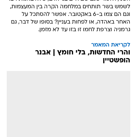
לשמש בשר תותחים במלחמה הקרה בין המעצמות,
וגם הם צמו ב-6 באקטובר. אפשר להסתכל על
האחר באהדה, או לפחות בעניין? בסופו של דבר, גם
גרמניה וצרפת לחמו זו בזו עד לא מזמן.
לקריאת המאמר
והרי החדשות, בלי חומץ | אבנר
הופשטיין