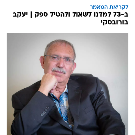
לקריאת המאמר
ב-73 למדנו לשאול ולהטיל ספק | יעקב
בורובסקי