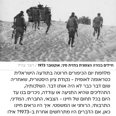
/
חיילים בגזרה הצפונית בחזית סיני, אוקטובר 1973
דובר צה"ל
מלחמת יום הכיפורים חרוטה בתודעה הישראלית
כטראומה לאומית - נקודת ציון היסטורית, שאחריה
שום דבר כבר לא היה אותו דבר. השלכותיה,
התהליכים שהיא התניעה או עודדה, ניכרים בנו עד
היום בכל תחום של חיינו - הצבאי, החברתי, המדיני,
התרבותי, הרוחני או המשפטי. איך היו נראים חיינו
כאן, אם הדברים היו מתרחשים אחרת ב-1973? אילו