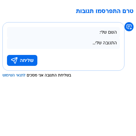
טרם התפרסמו תגובות
בשליחת התגובה אני מסכים
לתנאי השימוש