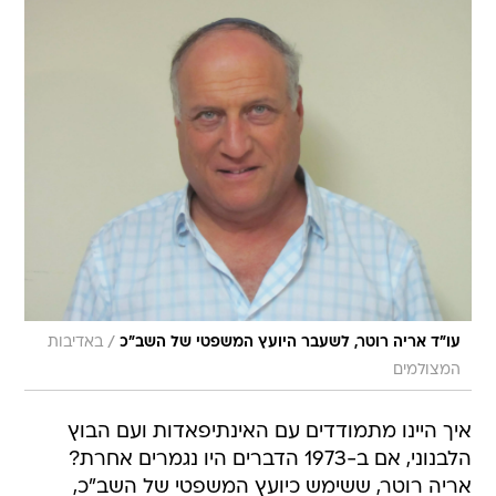
/
עו"ד אריה רוטר, לשעבר היועץ המשפטי של השב"כ
באדיבות
המצולמים
איך היינו מתמודדים עם האינתיפאדות ועם הבוץ
הלבנוני, אם ב-1973 הדברים היו נגמרים אחרת?
אריה רוטר, ששימש כיועץ המשפטי של השב"כ,