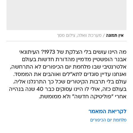
/
אין תמונה
מערכת וואלה, צילום מסך
מה היינו עושים בלי הצלקת של 1973? העיתונאי
אבנר הופשטיין מדמיין מהדורת חדשות בעולם
אלטרנטיבי שבו מלחמת יום הכיפורים לא התרחשה,
ואנחנו עדיין סוגדים לתא"לים ואוהבים את הממסד.
עולם בלי תרבות הקיטורים שכל כך התרגלנו אליה.
בעולם כזה, אולי לו היינו עסוקים כבר 40 שנה בנהייה
אחרי "פוליטיקה חדשה" ולא ממומשת.
לקריאת המאמר
מלחמת יום הכיפורים