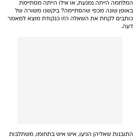
המלחמה הייתה נמנעת, או אילו הייתה מסתיימת
באופן שונה מכפי שהסתיימה? ביקשנו משורה של
כותבים לקחת את השאלה הזו כנקודת מוצא למאמר
דעה.
התובנות שאליהן הגיעו, איש איש בתחומו, משתלבות