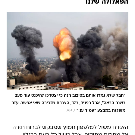
הפאלולה שלנו
"חבל שלא גמרו אותם בסיבוב הזה כי יצטרכו להיכנס עוד פעם
בשנה הבאה", אבל בפנים, בלב, הצרבת מזכירה שאי אפשר. עזה
/
מופגזת במבצע "עמוד ענן"
AP
האזרח משול למלפפון חמוץ שמבקש לברוח חזרה