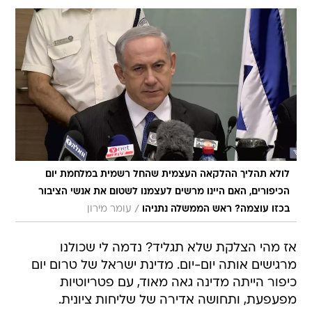
לולא תהליך ההלקאה העצמית שהחל רשמית במלחמת יום
הכיפורים, האם היינו מרשים לעצמנו לשטום את אנשי הציבור
/
בכזו עוצמה? ראש הממשלה נתניהו
עומר מירון
אז מהי הצלקת שלא תגליד? נדמה לי שכולנו
מרגישים אותה יום-יום. מדינת ישראל של טרום יום
כיפור הייתה מדינה גאה מאוד, עם פטריוטיות
מפעפעת, ותחושה אדירה של שליחות ציונית.