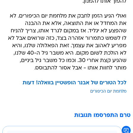
להפוך אותו להמנון.
ואולי הגיע הזמן לחבק את מלחמת יום הכיפורים. לא
את המחדל או את התוצאה, אלא את ההבנה
שהפצע לא יגליד. אז במקום לגרד אותו, צריך להניח
לו לשמש כתמרור אזהרה בצד, כזה שרואים אבל לא
מפריע לאהוב את עצמך. זאת הפאלולה שלנו, והיא
לא הולכת לשום מקום. היא משבר גיל ה-40 שלנו,
שהגיע קצת אחרי 30. וכמו כל משבר גיל ביניים,
מותר לחוות אותו - אבל אסור להתבוסס.
לכל הטורים של אבנר הופשטיין בוואלה! דעות
מלחמת יום הכיפורים
טרם התפרסמו תגובות