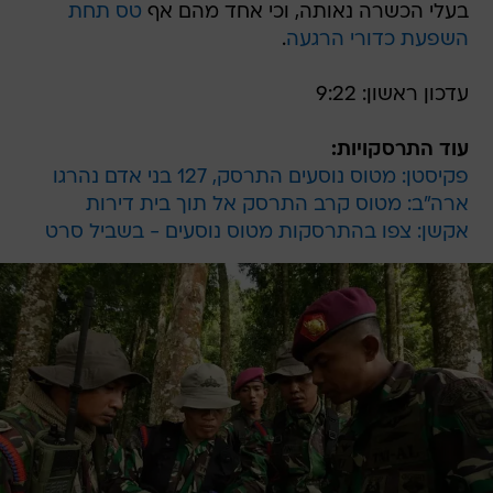
בעלי הכשרה נאותה, וכי אחד מהם אף
טס תחת
השפעת כדורי הרגעה
.
עדכון ראשון: 9:22
עוד התרסקויות:
פקיסטן: מטוס נוסעים התרסק, 127 בני אדם נהרגו
ארה"ב: מטוס קרב התרסק אל תוך בית דירות
אקשן: צפו בהתרסקות מטוס נוסעים - בשביל סרט