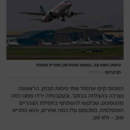
טיסתו האחרונה. במטוס שהתרסק ממריא אתמול
/
מג'קרטה
רויטרס
המטוס קיים אתמול שתי טיסות מבחן. הראשונה
נערכה בהצלחה בבוקר, ובעקבותיה ירדו ממנו כמה
מהנוסעים, שביקשו להשתתף בתפילת הצהריים
המוסלמית. במקומם עלו כמה אחרים, והוא המריא
שוב - ולא שב.