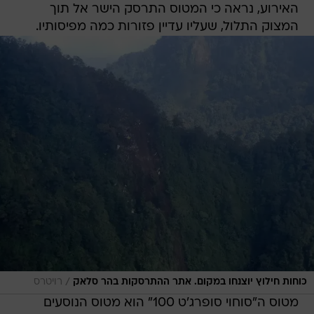
האירוע, נראה כי המטוס התרסק הישר אל תוך
המצוק התלול, שעליו עדיין פזורות כמה מפיסותיו.
/
כוחות חילוץ יוצנחו במקום. אתר ההתרסקות בהר סלאק
רויטרס
מטוס ה"סוחוי סופרג'ט 100" הוא מטוס הנוסעים