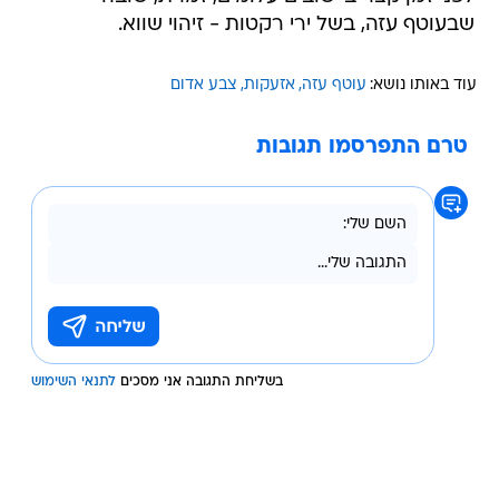
שבעוטף עזה, בשל ירי רקטות - זיהוי שווא.
עוד באותו נושא:
עוטף עזה
אזעקות
צבע אדום
טרם התפרסמו תגובות
בשליחת התגובה אני מסכים
לתנאי השימוש