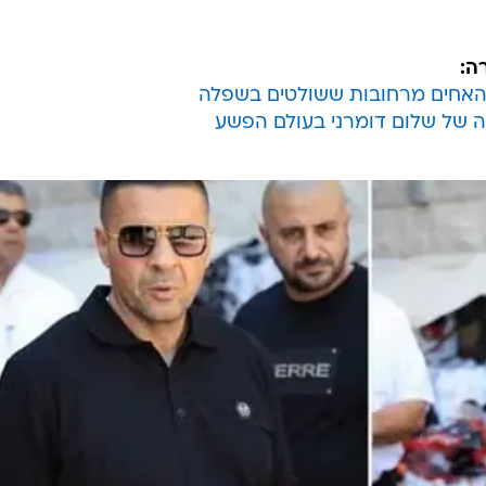
ה:
 האחים מרחובות ששולטים בשפלה
ה של שלום דומרני בעולם הפשע