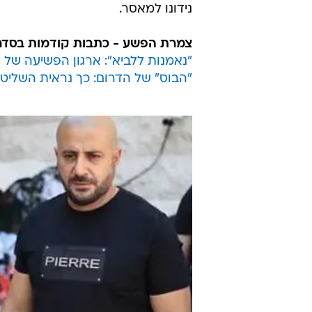
נידונו למאסר.
צמרת הפשע - כתבות קודמות בסדר
"נאמנות ללביא": ארגון הפשיעה של
"הבוס" של הדרום: כך נראית השליט