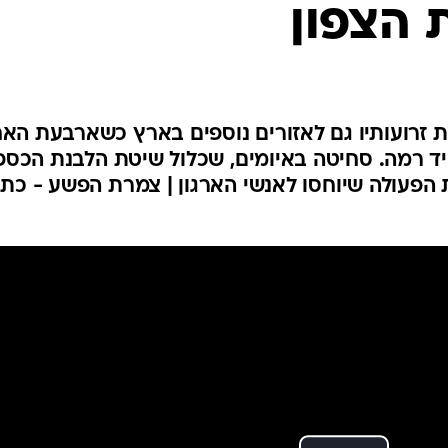
 הצפון
המייל האדום
ת זרועותיו גם לאזורים נוספים בארץ כשארבעת הא
ד רמה. סחיטה באיומים, שכלול שיטת הלבנת הכספ
 הפעולה שיוחסו לאנשי הארגון | צמרת הפשע - כת