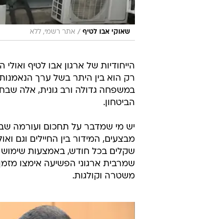
/
שאוקי אבו לטיף
אתר רשמי, ללא
הייחודיות של ארגון אבו לטיף ואולי
רק הוא בין היתר בשל ערך הנאמנות 
במשפחה גדולה ורב גונית, אלה שבח
הביטחון.
יש מי שמדבר על תחכום ועורמה שבה
מבצעים, המידור בין החיילים וגם ואו
שקלים בכל חודש, באמצעות שימוש במ
שמרבית ארגוני הפשיעה אימצו מזמן,
משטרה וקולגות.