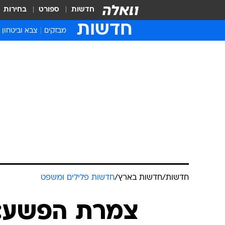
חדשות
ספורט
בחירות
חדשות
מבזקים
צבא וביטחון
חדשות
/
חדשות בארץ
/
חדשות פלילים ומשפט
צמרת הפשע: 