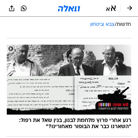
חדשות
/
צבא וביטחון
רגע אחרי פרוץ מלחמת לבנון, בגין שאל את רפול:
"השארנו כבר את הבופור מאחורינו?"