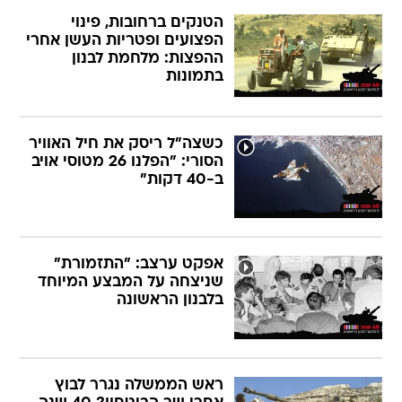
הטנקים ברחובות, פינוי
הפצועים ופטריות העשן אחרי
ההפצות: מלחמת לבנון
בתמונות
כשצה"ל ריסק את חיל האוויר
הסורי: "הפלנו 26 מטוסי אויב
ב-40 דקות"
אפקט ערצב: "התזמורת"
שניצחה על המבצע המיוחד
בלבנון הראשונה
ראש הממשלה נגרר לבוץ