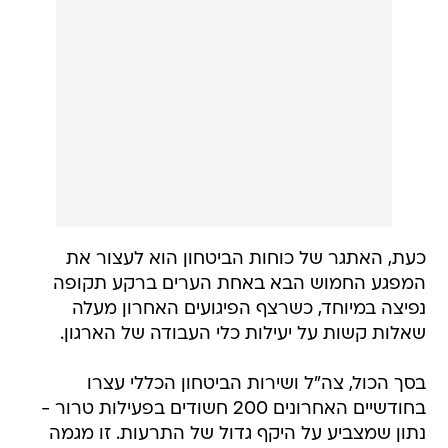
כעת, האתגר של כוחות הביטחון הוא לעצור את
המפגע החמוש הבא באחת הערים ברקע תקופה
נפיצה במיוחד, כשרצף הפיגועים האחרון מעלה
שאלות קשות על יעילות כלי העבודה של הארגון.
בסך הכול, צה"ל ושירות הביטחון הכללי עצרו
בחודשיים האחרונים 200 חשודים בפעילות טרור -
נתון שמצביע על היקף גדול של התרעות. זו מגמה