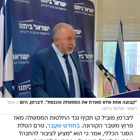
/
"קבוצה אחת שלא סופרת את הממשלה והכנסת". ליברמן, היום
אתר
רשמי, ישראל ביתנו
ליברמן מוביל קו תקיף נגד החלטות הממשלה מאז
פרוץ משבר הקורונה.
בחודש שעבר
, טרם הטלת
הסגר הכללי, אמר כי הוא "מציע לציבור להתנהל