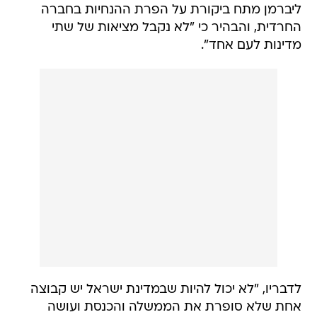
ליברמן מתח ביקורת על הפרת ההנחיות בחברה
החרדית, והבהיר כי "לא נקבל מציאות של שתי
מדינות לעם אחד".
לדבריו, "לא יכול להיות שבמדינת ישראל יש קבוצה
אחת שלא סופרת את הממשלה והכנסת ועושה