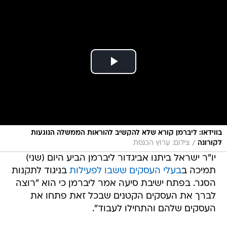
בווידאו: ליברמן קורא שלא להקשיב להוראות הממשלה הנוגעות
/
לקורונה
צילום: ערוץ הכנסת
יו"ר ישראל ביתנו אביגדור ליברמן הביע היום (שני)
תמיכה ב
בעלי העסקים ששבו לפעילות
בניגוד לתקנות
הסגר. בפתח ישיבת סיעה אמר ליברמן כי הוא "רוצה
לברך את העסקים הקטנים שבכל זאת פתחו את
העסקים שלהם והתחילו לעבוד".