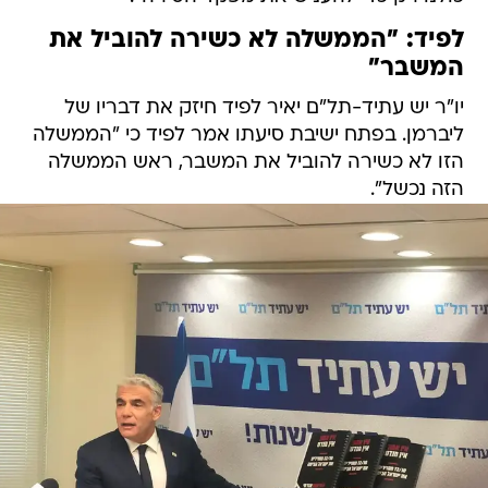
לפיד: "הממשלה לא כשירה להוביל את
המשבר"
יו"ר יש עתיד-תל"ם יאיר לפיד חיזק את דבריו של
ליברמן. בפתח ישיבת סיעתו אמר לפיד כי "הממשלה
הזו לא כשירה להוביל את המשבר, ראש הממשלה
הזה נכשל".