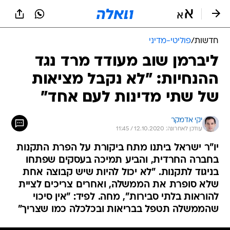
חדשות
/
פוליטי-מדיני
ליברמן שוב מעודד מרד נגד
ההנחיות: "לא נקבל מציאות
של שתי מדינות לעם אחד"
יקי אדמקר
עודכן לאחרונה: 12.10.2020 / 11:45
יו"ר ישראל ביתנו מתח ביקורת על הפרת התקנות
בחברה החרדית, והביע תמיכה בעסקים שפתחו
בניגוד לתקנות. "לא יכול להיות שיש קבוצה אחת
שלא סופרת את הממשלה, ואחרים צריכים לציית
להוראות בלתי סבירות", מחה. לפיד: "אין סיכוי
שהממשלה תטפל בבריאות ובכלכלה כמו שצריך"