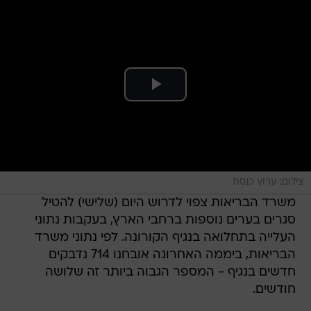
צילום: ערוץ כנסת
משרד הבריאות צפוי לדרוש היום (שלישי) להטיל
סגרים בערים נוספות ברחבי הארץ, בעקבות נתוני
העלייה בתחלואה בנגיף הקורונה. לפי נתוני משרד
הבריאות, ביממה האחרונה אובחנו 714 נדבקים
חדשים בנגיף - המספר הגבוה ביותר זה שלושה
חודשים.