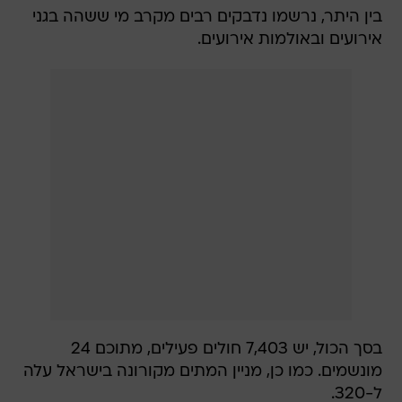
בין היתר, נרשמו נדבקים רבים מקרב מי ששהה בגני
אירועים ובאולמות אירועים.
בסך הכול, יש 7,403 חולים פעילים, מתוכם 24
מונשמים. כמו כן, מניין המתים מקורונה בישראל עלה
ל-320.