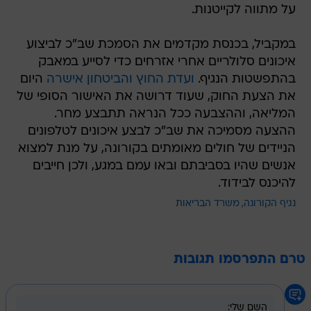
על מתווה לקייטנות.
במקביל, בכנסת מקדמים את הסמכת שב"כ לביצוע
איכונים סלולריים אחרי אזרחים כדי לסייע במאבק
בהתפשטות הנגיף.
ועדת החוץ והביטחון אישרה
היום
את הצעת החוק, שעוד דרושה את האישור הסופי של
המליאה, וההצבעה ככל הנראה תתבצע מחר.
ההצעה מסמיכה את שב"כ לבצע איכונים לטלפונים
הניידים של חולים מאומתים בקורונה, על מנת למצוא
אנשים שהיו בסביבתם ובאו עמם במגע, ולכן חייבים
להיכנס לבידוד.
נגיף הקורונה
משרד הבריאות
טרם התפרסמו תגובות