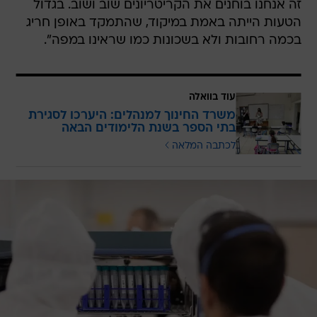
זה אנחנו בוחנים את הקריטריונים שוב ושוב. בגדול
הטעות הייתה באמת במיקוד, שהתמקד באופן חריג
בכמה רחובות ולא בשכונות כמו שראינו במפה".
עוד בוואלה
משרד החינוך למנהלים: היערכו לסגירת
בתי הספר בשנת הלימודים הבאה
לכתבה המלאה