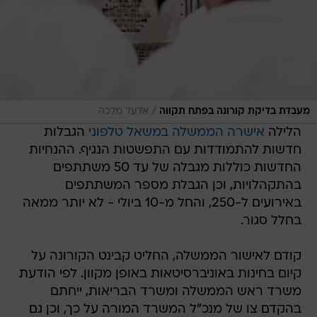
/
מעבדת בדיקת קורונה בפתח תקווה
אלעד מלכה
הלילה
אישרה הממשלה במשאל טלפוני
הגבלות
חדשות להתמודדות עם התפשטות הנגיף. ההנחיות
החדשות כוללות מגבלה של עד 50 משתתפים
בהתקהלויות, וכן הגבלת מספר המשתתפים
באירועים ל-250, והחל מ-10 ביולי - לא יותר ממאה
בחלל סגור.
קודם לאישור הממשלה, החליט קבינט הקורונה על
קיום בחינות באוניברסיטאות באופן מקוון. לפי הודעת
משרד ראש הממשלה ומשרד הבריאות, ייחתם
בהקדם צו של מנכ"ל המשרד המורה על כך, וכן גם