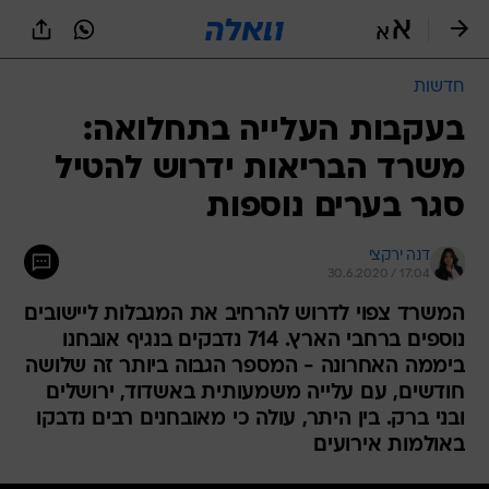
חדשות
בעקבות העלייה בתחלואה:
משרד הבריאות ידרוש להטיל
סגר בערים נוספות
דנה ירקצי
30.6.2020 / 17:04
המשרד צפוי לדרוש להרחיב את המגבלות ליישובים
נוספים ברחבי הארץ. 714 נדבקים בנגיף אובחנו
ביממה האחרונה - המספר הגבוה ביותר זה שלושה
חודשים, עם עלייה משמעותית באשדוד, ירושלים
ובני ברק. בין היתר, עולה כי מאובחנים רבים נדבקו
באולמות אירועים