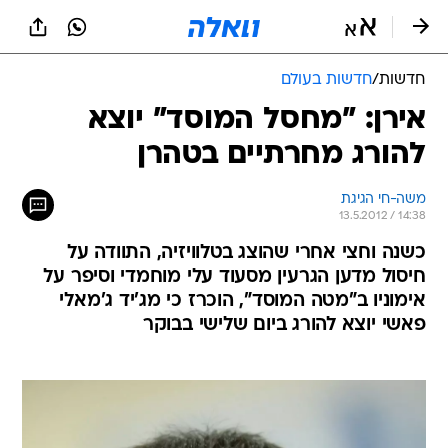
חדשות
/
חדשות בעולם
אירן: "מחסל המוסד" יוצא
להורג מחרתיים בטהרן
משה-חי הגיגת
13.5.2012 / 14:38
כשנה וחצי אחרי שהוצג בטלוויזיה, התוודה על
חיסול מדען הגרעין מסעוד עלי מוחמדי וסיפר על
אימוניו ב"מטה המוסד", הוכרז כי מג'יד ג'מאלי
פאשי יוצא להורג ביום שלישי בבוקר