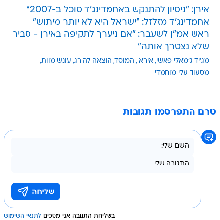
אירן: "ניסיון להתנקש באחמדינג'ד סוכל ב-2007"
אחמדינג'ד מזלזל: "ישראל היא לא יותר מיתוש"
ראש אמ"ן לשעבר: "אם ניערך לתקיפה באירן - סביר
שלא נצטרך אותה"
מג'יד ג'מאלי פאשי
איראן
המוסד
הוצאה להורג
עונש מוות
מסעוד עלי מוחמדי
טרם התפרסמו תגובות
בשליחת התגובה אני מסכים
לתנאי השימוש