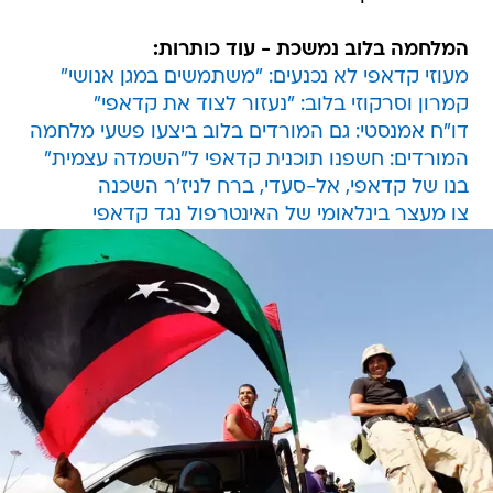
המלחמה בלוב נמשכת - עוד כותרות:
מעוזי קדאפי לא נכנעים: "משתמשים במגן אנושי"
קמרון וסרקוזי בלוב: "נעזור לצוד את קדאפי"
דו"ח אמנסטי: גם המורדים בלוב ביצעו פשעי מלחמה
המורדים: חשפנו תוכנית קדאפי ל"השמדה עצמית"
בנו של קדאפי, אל-סעדי, ברח לניז'ר השכנה
צו מעצר בינלאומי של האינטרפול נגד קדאפי