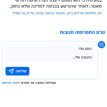
בטוניסיה כי הוא נשפט - ונגזרו עליו שישה חודשי
מאסר, לאחר שהורשע בכניסה למדינה שלא כחוק.
לוב
מלחמת אזרחים בלוב
מועמר קדאפי
סבחה
סירת
בני וואליד
טרם התפרסמו תגובות
בשליחת התגובה אני מסכים
לתנאי השימוש