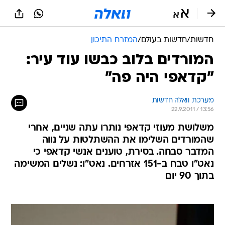
חדשות
/
חדשות בעולם
/
המזרח התיכון
המורדים בלוב כבשו עוד עיר:
"קדאפי היה פה"
מערכת וואלה חדשות
22.9.2011 / 13:56
משלושת מעוזי קדאפי נותרו עתה שניים, אחרי
שהמורדים השלימו את ההשתלטות על נווה
המדבר סבחה. בסירת, טוענים אנשי קדאפי כי
נאט"ו טבח ב-151 אזרחים. נאט"ו: נשלים המשימה
בתוך 90 יום