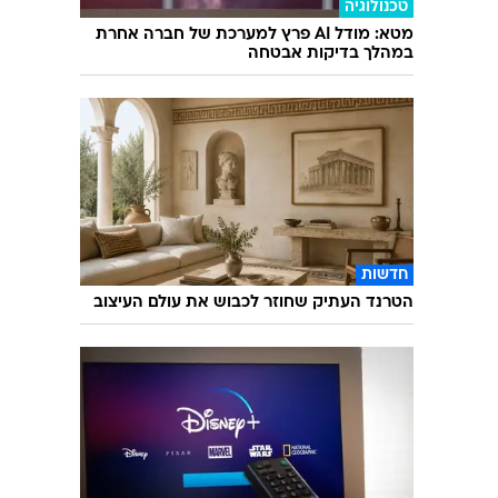
עוד בוואלה
טכנולוגיה
מטא: מודל AI פרץ למערכת של חברה אחרת
במהלך בדיקות אבטחה