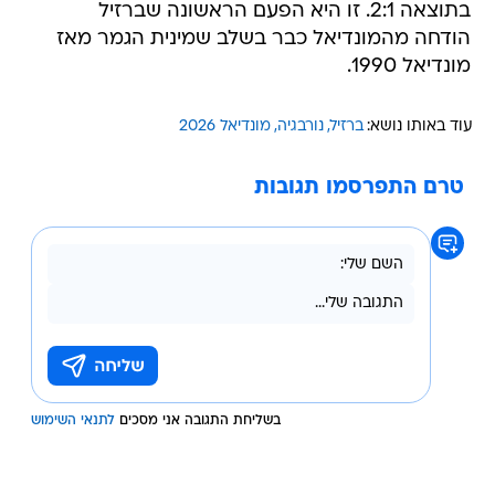
בתוצאה 2:1. זו היא הפעם הראשונה שברזיל
הודחה מהמונדיאל כבר בשלב שמינית הגמר מאז
מונדיאל 1990.
עוד באותו נושא:
ברזיל
נורבגיה
מונדיאל 2026
טרם התפרסמו תגובות
בשליחת התגובה אני מסכים
לתנאי השימוש