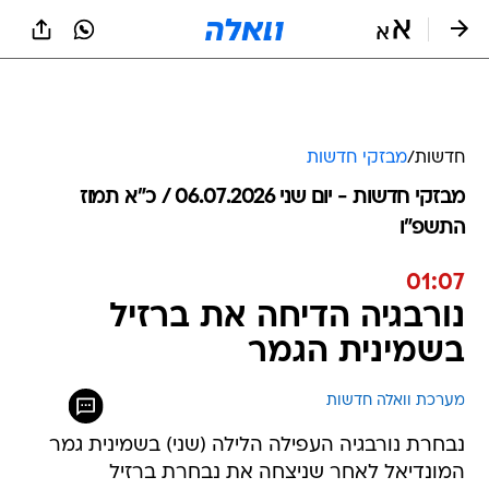
חדשות
/
מבזקי חדשות
מבזקי חדשות - יום שני 06.07.2026 / כ״א תמוז
התשפ"ו
01:07
נורבגיה הדיחה את ברזיל
בשמינית הגמר
מערכת וואלה חדשות
נבחרת נורבגיה העפילה הלילה (שני) בשמינית גמר
המונדיאל לאחר שניצחה את נבחרת ברזיל