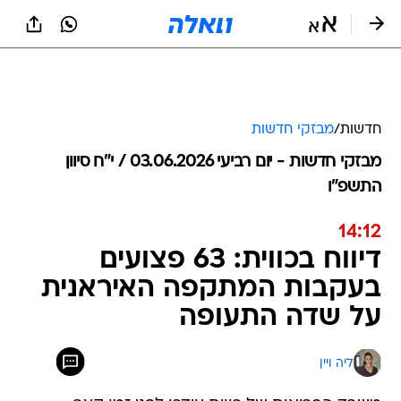
חדשות
/
מבזקי חדשות
מבזקי חדשות - יום רביעי 03.06.2026 / י״ח סיוון
התשפ"ו
14:12
דיווח בכווית: 63 פצועים
בעקבות המתקפה האיראנית
על שדה התעופה
ליה ויין