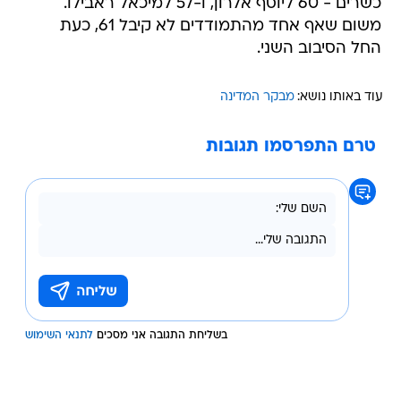
כשרים - 60 ליוסף אלרון, ו-57 למיכאל ראבילו.
משום שאף אחד מהתמודדים לא קיבל 61, כעת
החל הסיבוב השני.
עוד באותו נושא:
מבקר המדינה
טרם התפרסמו תגובות
בשליחת התגובה אני מסכים
לתנאי השימוש