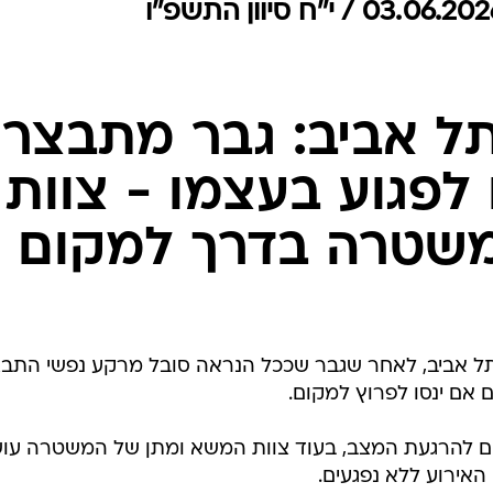
המייל האדום
תל אביב: גבר מתבצר
 לפגוע בעצמו - צוות
שטרה בדרך למקום
תל אביב, לאחר שגבר שככל הנראה סובל מרקע נפשי התב
 אם ינסו לפרוץ למקום.
ים להרגעת המצב, בעוד צוות המשא ומתן של המשטרה עו
 האירוע ללא נפגעים.