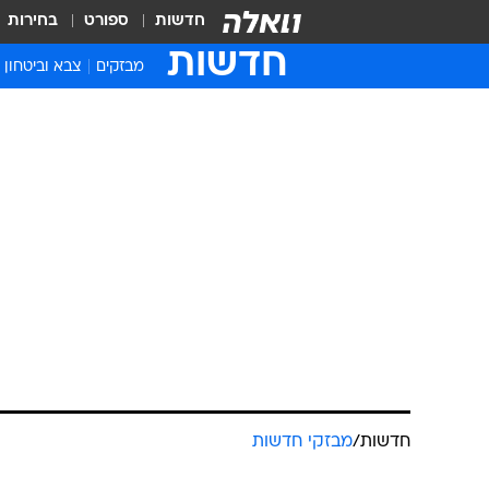
חדשות
ספורט
בחירות
חדשות
מבזקים
צבא וביטחון
חדשות
/
מבזקי חדשות