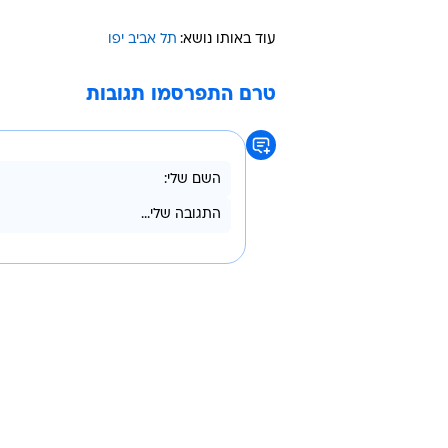
עוד באותו נושא:
תל אביב יפו
טרם התפרסמו תגובות