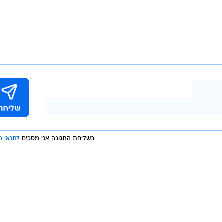
בשליחת התגובה אני מסכים
לתנאי ה