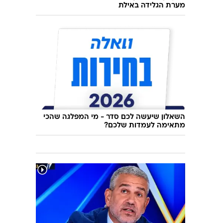
מערת הגלידה באילת
השאלון שיעשה לכם סדר - מי המפלגה שהכי
מתאימה לעמדות שלכם?