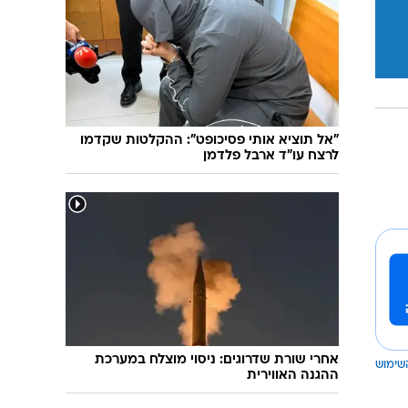
"אל תוציא אותי פסיכופט": ההקלטות שקדמו
לרצח עו"ד ארבל פלדמן
אחרי שורת שדרוגים: ניסוי מוצלח במערכת
שימוש
ההגנה האווירית