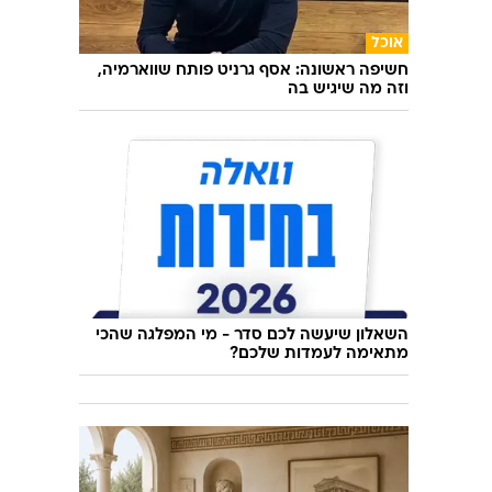
אוכל
חשיפה ראשונה: אסף גרניט פותח שווארמיה,
וזה מה שיגיש בה
השאלון שיעשה לכם סדר - מי המפלגה שהכי
מתאימה לעמדות שלכם?