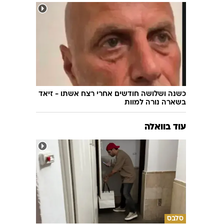
כשנה ושלושה חודשים אחרי רצח אשתו - זיאד
בשארה נורה למוות
עוד בוואלה
סלבס