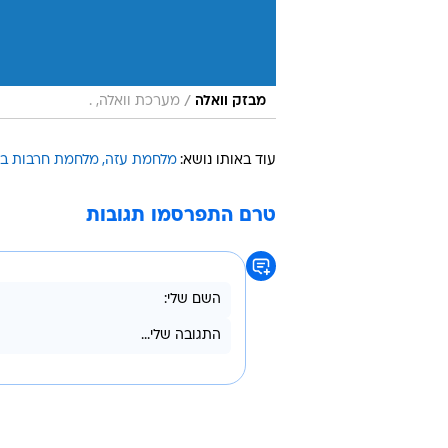
/
מבזק וואלה
מערכת וואלה, .
עוד באותו נושא:
מלחמת עזה
מלחמת חרבות בר
טרם התפרסמו תגובות