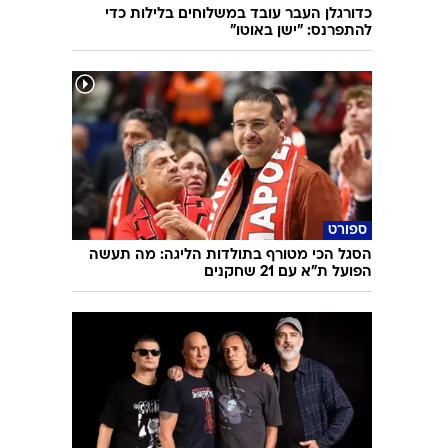
כדורגלן העבר עובד במשלוחים בלילות כדי
להתפרנס: "ישן באוטו"
ספורט
הסגל הכי מטורף בתולדות הליגה: מה תעשה
הפועל ת"א עם 21 שחקנים