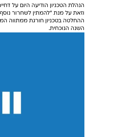
וזאת על מנת "להמתין לשחרור נוסף 
ההחלטה בטכניון חורגת ממתווה המ
השנה הנוכחית.