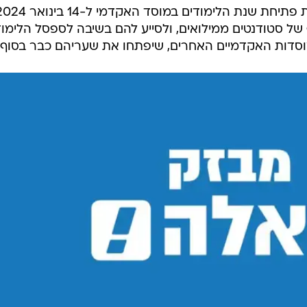
המייל האדום
של סטודנטים ממילואים, ולסייע להם בשיבה לספסל הלימוד
וסדות האקדמיים האחרים, שיפתחו את שעריהם כבר בסוף