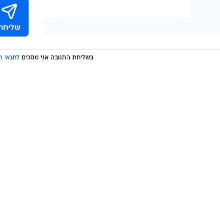
בשליחת התגובה אני מסכים
לתנאי ה