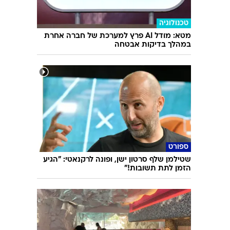
טכנולוגיה
מטא: מודל AI פרץ למערכת של חברה אחרת
במהלך בדיקות אבטחה
ספורט
שטילמן שלף סרטון ישן, ופונה לרקנאטי: "הגיע
הזמן לתת תשובות!"