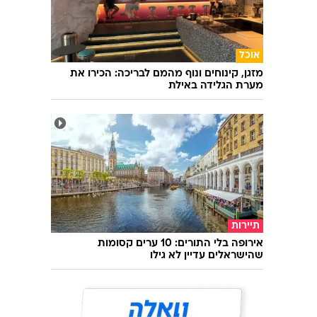
אוכל
מזגן, קינוחים ונוף מהמם לבריכה: הכירו את
מערת הגלידה באילת
תיירות
אירופה בלי התורים: 10 ערים קסומות
שהישראלים עדיין לא גילו