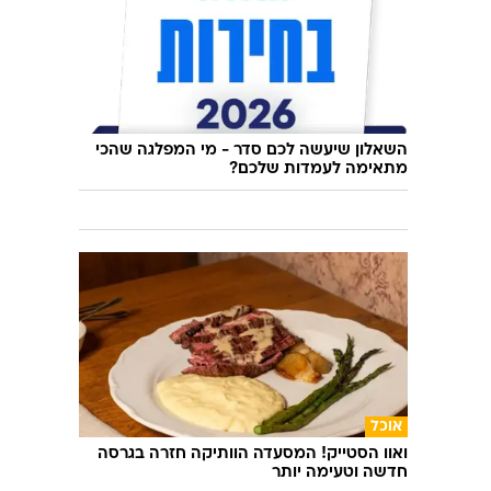
השאלון שיעשה לכם סדר - מי המפלגה שהכי
מתאימה לעמדות שלכם?
אוכל
ואוו הסטייק! המסעדה הוותיקה חזרה בגרסה
חדשה וטעימה יותר