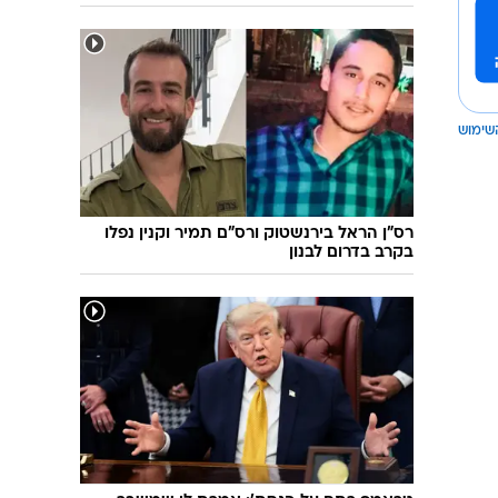
שימוש
רס"ן הראל בירנשטוק ורס"ם תמיר וקנין נפלו
בקרב בדרום לבנון