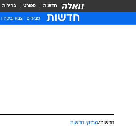
חדשות
ספורט
בחירות
חדשות
מבזקים
צבא וביטחון
חדשות
/
מבזקי חדשות