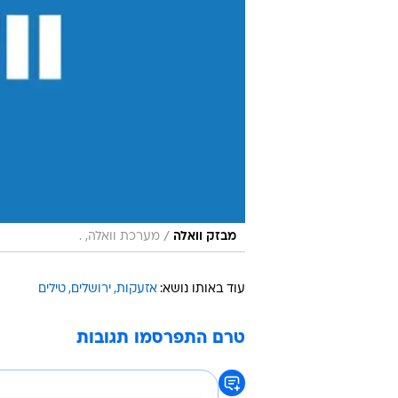
/
מבזק וואלה
מערכת וואלה, .
עוד באותו נושא:
אזעקות
ירושלים
טילים
טרם התפרסמו תגובות