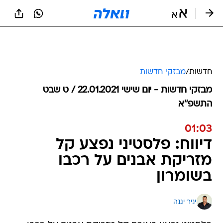
חדשות
/
מבזקי חדשות
מבזקי חדשות - יום שישי 22.01.2021 / ט שבט
התשפ"א
01:03
דיווח: פלסטיני נפצע קל
מזריקת אבנים על רכבו
בשומרון
יניר יגנה