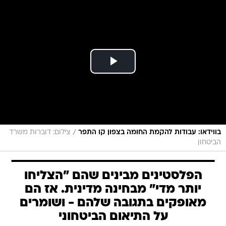
/
בווידאו: עבודות להקמת החומה בצפון קו התפר
צילום: דוברות משרד
הביטחון
הפלסטינים מבינים שהם "הצליחו
יותר מדי" מבחינה מדינית. אז הם
מאופקים בתגובה שלהם - ושומרים
על התיאום הביטחוני