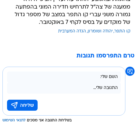
ממענה של צה"ל לתרחיש חדירה המוני בהפתעה
גמורה משני עברי קו התפר במצב של מספר גדול
של מוקדים על בסיס לקחי 7 באוקטובר.
קו התפר
יהודה ושומרון
הגדה המערבית
טרם התפרסמו תגובות
בשליחת התגובה אני מסכים
לתנאי השימוש