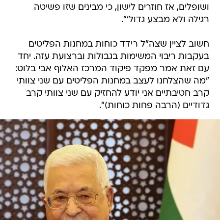
ושופלים, אז חוזרים לישון, כי מבינים שזו פשיטה
רגילה ולא מבצע גדול'".
חשוב לציין שצה"ל רידד כוחות במחנות הפליטים
בעקבות ריבוי המשימות בגבולות וברצועת עזה. יחד
עם זאת אמר מפקד פיקוד המרכז האלוף אבי בלוט:
"מה שהצלחנו לעצב במחנות הפליטים עם שני צוותי
קרב חטיבתיים אני יודע להחזיק עם שני צוותי קרב
גדודיים (הרבה פחות כוחות)".