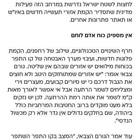
לחצות לשטח ישראל נדרשת במרחב הזה פעילות
מדינית שתסדיר הקמת אזורי תעשייה חדשים באיו"ש
או תאתר פתרונות אחרים.
אין מספיק כוח אדם לוחם
חרף השינויים הטכנולוגיים, שילוב של רחפנים, הקמת
פלוגות חדשות, ועיבוי מערך האבטחה של קו התפר
בכוחות מילואים יש אזורים שבהם אין שליטה. גורם
צבאי אומר: "יש אזורים שמתוחזקים היטב ולא חוצים
את הגבול דרכם כי יש סיורים קבועים, מעצרים וירי
ומצליחים לשמר הרתעה אבל אי אפשר לאורך מאות
ק"מ לשמר את אותה רמת ההרתעה. לכן יש נזקים
בלא מעט מוקדים ברוב החטיבות המרחביות כולל
ביהודה, שם בחלקים גדולים אין גדר אלא רק מכשול
הנדסי".
עוד אמר הגורם הצבאי, "המצב בקו התפר השתפר