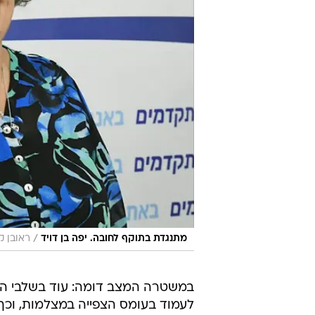
/
מתנגדת בתוקף לחובה. יפה בן דויד
ראובן ק
במשטרה המצב דומה: עוד בשלבי הדיו
לעמוד בעומס הצפייה במצלמות, וכך 