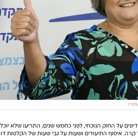
סטרו
נים על החוק הנוכחי, לפני כחמש שנים, התריעו שלא יוכלו
קרה. איסוף התיעודים ושעות על גבי שעות של הקלטות דו