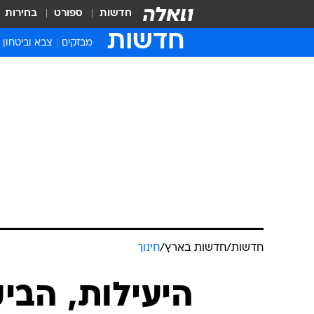
חדשות
ספורט
בחירות
חדשות
מבזקים
צבא וביטחון
חדשות
/
חדשות בארץ
/
חינוך
היעילות, הבי