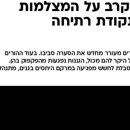
קרב על המצלמות
המייל האדום
נקודת רתיחה
דים מעורר מחדש את הסערה סביבו. בעוד ההורים
היקר להם מכול, הגננות נפגעות מהפקפוק בהן.
 נסבלת לחשש מפגיעה במרקם היחסים בגנים, מתנהל