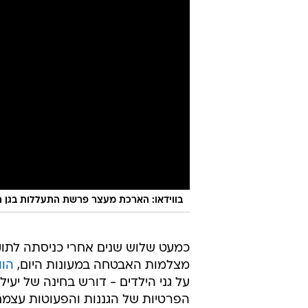
בווידאו: הארכת מעצר פרשת התעללות בגן ת
כמעט שלוש שנים אחרי כניסתה לתו
מצלמות האבטחה במעונות היום,
הוו
על גני הילדים - דורש בחינה של יע
הפרטיות של הגננות והפעוטות עצמם