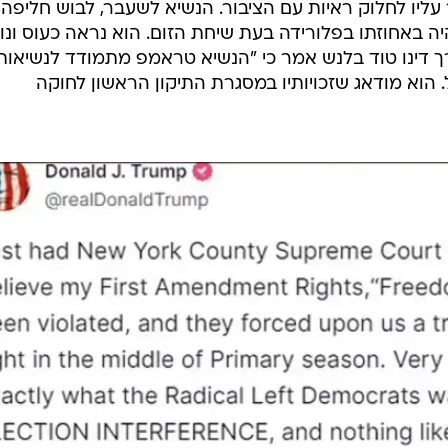
ליו לחלוק ראיות עם הציבור. הנשיא לשעבר, לבוש חליפה
יה באחוזתו בפלורידה בעת שיחת הזום. הוא נראה כעוס ונו
ך דינו טוד בלנש אמר כי "הנשיא טראמפ מתמודד לנשיאות
 הוא מודאג שזכויותיו במסגרת התיקון הראשון לחוקה