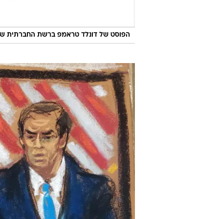
הפוסט של דונלד טראמפ ברשת החברתית של