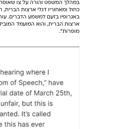
במהלך המשפט והורה על צו שאוסר ע
כחול ומאחוריו דגלי ארצות הברית, ה
באגרופיו בזעם למשמע הדברים. עור
ארצות הברית, והוא המועמד המוביל.
מופרות".