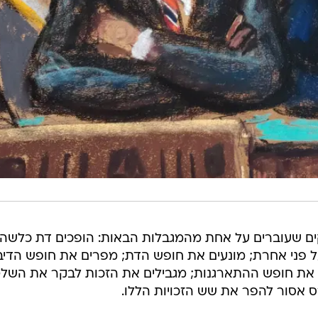
ם שעוברים על אחת מהמגבלות הבאות: הופכים דת כלשהי
 פני אחרת; מונעים את חופש הדת; מפרים את חופש הדיבו
 את חופש ההתארגנות; מגבילים את הזכות לבקר את השלטו
ס אסור להפר את שש הזכויות הללו.