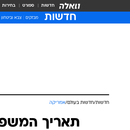
חדשות
ספורט
בחירות
חדשות
מבזקים
צבא וביטחון
חדשות
/
חדשות בעולם
/
אמריקה
תאריך המשפט