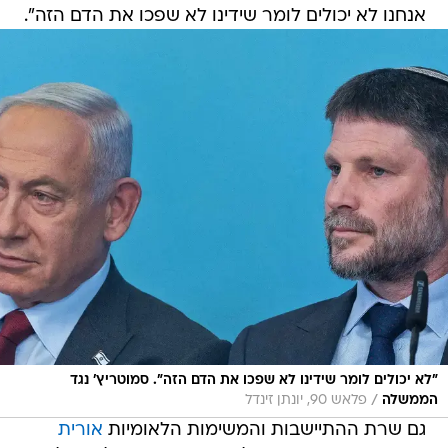
אנחנו לא יכולים לומר שידינו לא שפכו את הדם הזה".
"לא יכולים לומר שידינו לא שפכו את הדם הזה". סמוטריץ' נגד
/
הממשלה
פלאש 90, יונתן זינדל
גם שרת ההתיישבות והמשימות הלאומיות
אורית