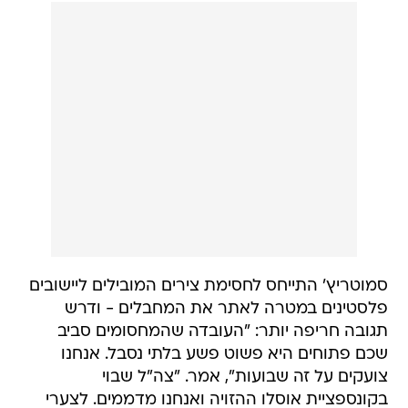
סמוטריץ' התייחס לחסימת צירים המובילים ליישובים
פלסטינים במטרה לאתר את המחבלים - ודרש
תגובה חריפה יותר: "העובדה שהמחסומים סביב
שכם פתוחים היא פשוט פשע בלתי נסבל. אנחנו
צועקים על זה שבועות", אמר. "צה"ל שבוי
בקונספציית אוסלו ההזויה ואנחנו מדממים. לצערי