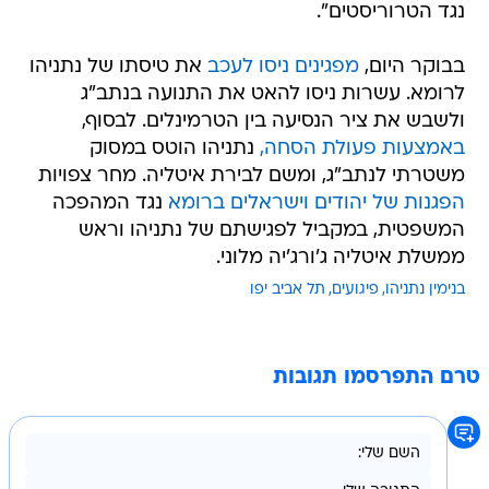
נגד הטרוריסטים".
בבוקר היום,
מפגינים ניסו לעכב
את טיסתו של נתניהו
לרומא. עשרות ניסו להאט את התנועה בנתב"ג
ולשבש את ציר הנסיעה בין הטרמינלים. לבסוף,
באמצעות פעולת הסחה,
נתניהו הוטס במסוק
משטרתי לנתב"ג, ומשם לבירת איטליה. מחר צפויות
הפגנות של יהודים וישראלים ברומא
נגד המהפכה
המשפטית, במקביל לפגישתם של נתניהו וראש
ממשלת איטליה ג'ורג'יה מלוני.
בנימין נתניהו
פיגועים
תל אביב יפו
טרם התפרסמו תגובות