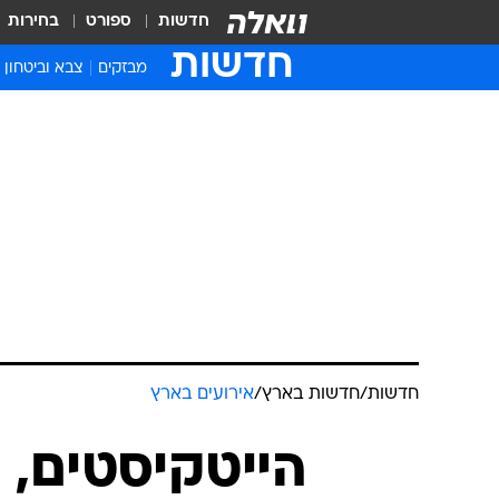
חדשות
ספורט
בחירות
חדשות
מבזקים
צבא וביטחון
חדשות
/
חדשות בארץ
/
אירועים בארץ
הייטקיסטים, 