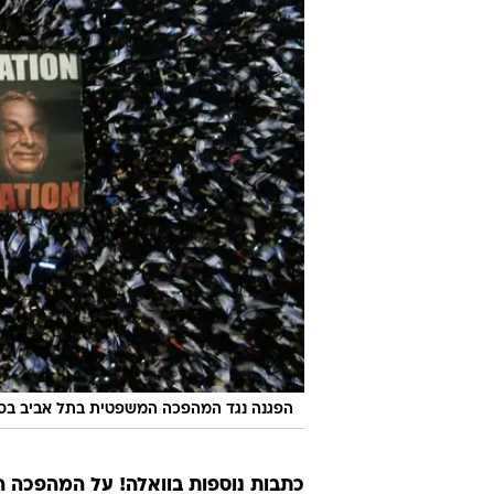
הפגנה נגד המהפכה המשפטית בתל אביב בס
כתבות נוספות בוואלה! על המהפכה 